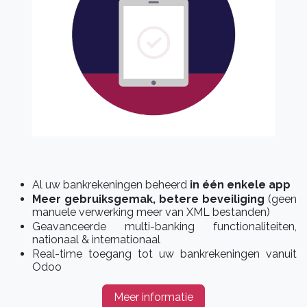
Al uw bankrekeningen beheerd
in één enkele app
Meer gebruiksgemak, betere beveiliging
(geen
manuele verwerking meer van XML bestanden)
Geavanceerde multi-banking functionaliteiten,
nationaal & internationaal
Real-time toegang tot uw bankrekeningen vanuit
Odoo
Meer informatie