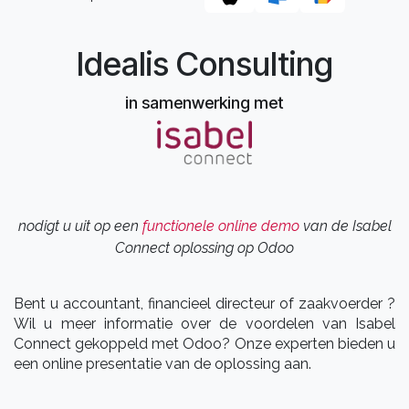
Idealis Consulting
in samenwerking met
nodigt u uit op een
​functionele online demo
van de Isabel
Connect oplossing op Odoo
Bent u accountant, financieel directeur of zaakvoerder ?
Wil u meer informatie over de voordelen van Isabel
Connect gekoppeld met Odoo? Onze experten bieden u
een online presentatie van de oplossing aan.