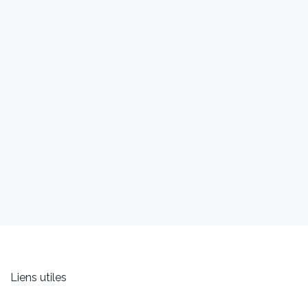
Liens utiles
Accueil