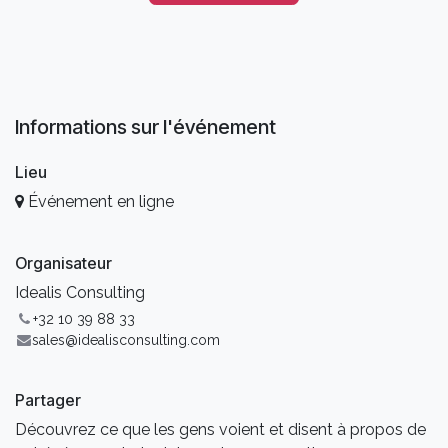
Informations sur l'événement
Lieu
Événement en ligne
Organisateur
Idealis Consulting
+32 10 39 88 33
sales@idealisconsulting.com
Partager
Découvrez ce que les gens voient et disent à propos de