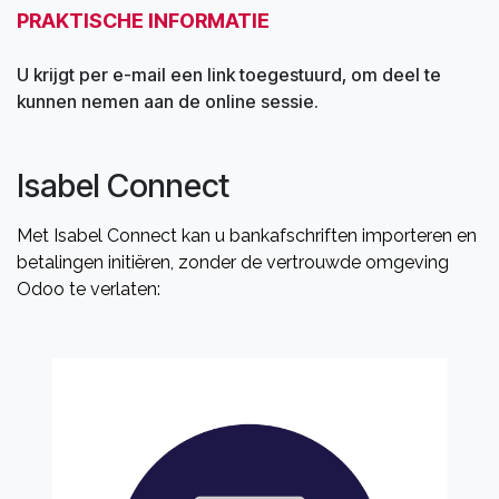
PRAKTISCHE INFORMATIE
U krijgt per e-mail een link toegestuurd, om deel te
kunnen nemen aan de online sessie.
Isabel Connect
Met Isabel Connect kan u bankafschriften importeren en
betalingen initiëren, zonder de vertrouwde omgeving
Odoo te verlaten: