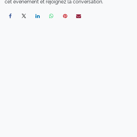
cet événement et rejoignez la conversation.