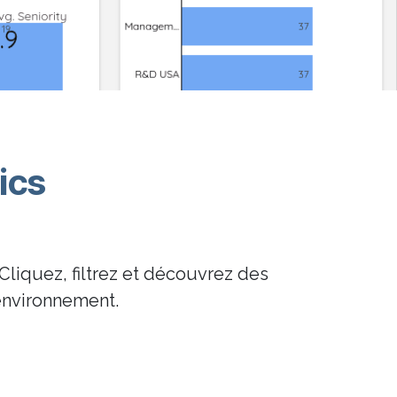
ics
Cliquez, filtrez et découvrez des
environnement.