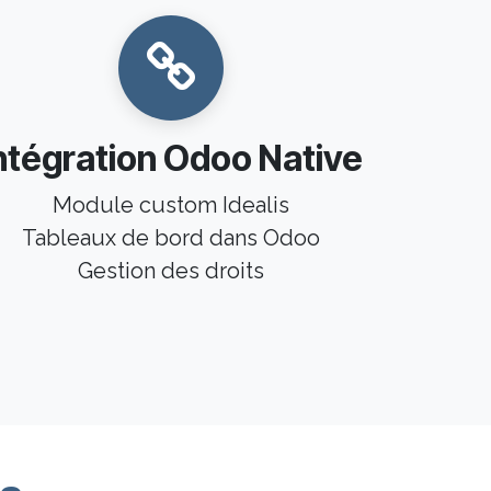
ntégration Odoo Native
Module custom Idealis
Tableaux de bord dans Odoo
Gestion des droits