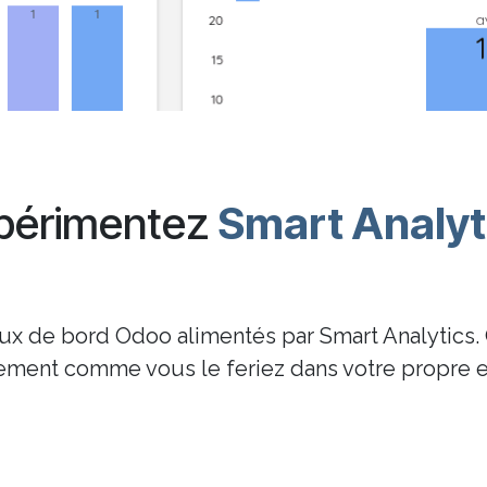
périmentez
Smart Analyt
aux de bord Odoo alimentés par Smart Analytics. 
tement comme vous le feriez dans votre propre 