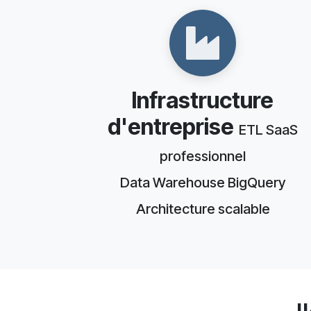
Infrastructure
d'entreprise
ETL SaaS
professionnel
Data Warehouse BigQuery
Architecture scalable