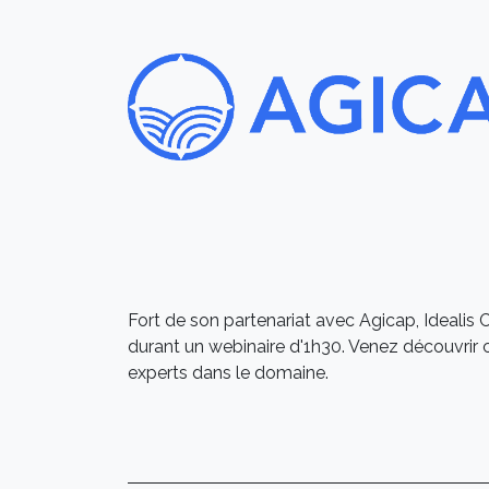
Fort de son partenariat avec Agicap, Idealis 
durant un webinaire d'1h30. Venez découvrir c
experts dans le domaine.