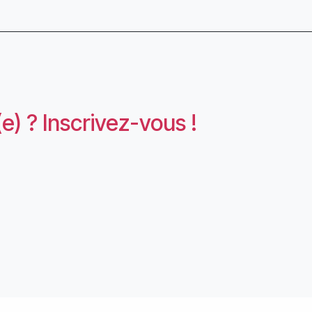
e) ? Inscrivez-vous !