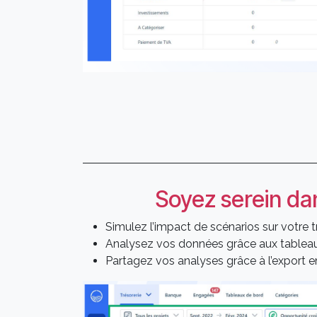
Soyez serein dan
Simulez l’impact de scénarios sur votre t
Analysez vos données grâce aux tableaux
Partagez vos analyses grâce à l’export en