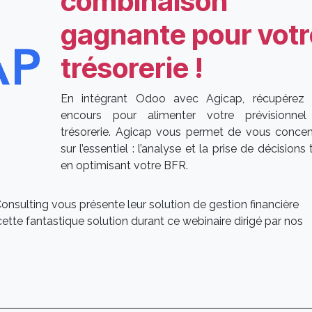
combinaison
gagnante pour votr
trésorerie !
En intégrant Odoo avec Agicap, récupérez
encours pour alimenter votre prévisionne
trésorerie. Agicap vous permet de vous concen
sur l’essentiel : l’analyse et la prise de décisions 
en optimisant votre BFR.
Consulting vous présente leur solution de gestion financière
ette fantastique solution durant ce webinaire dirigé par nos