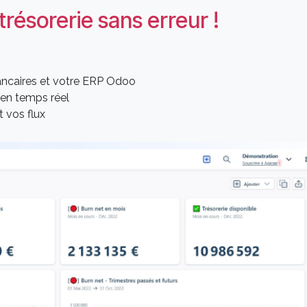
trésorerie sans erreur !
ncaires et votre ERP Odoo
 en temps réel
 vos flux