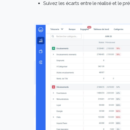
Suivez les écarts entre le réalisé et le pr