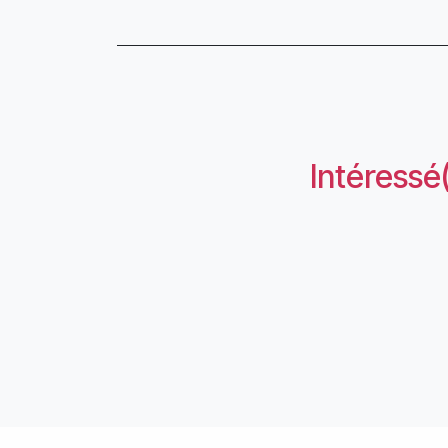
Intéressé(