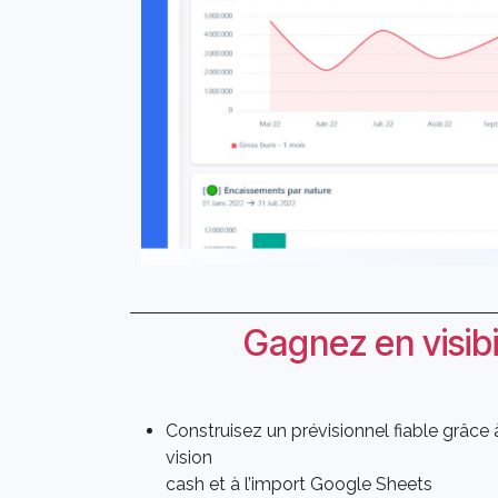
Gagnez en visibil
Construisez un prévisionnel fiable grâce 
vision
cash et à l’import Google Sheets