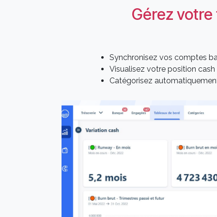
Gérez votre 
Synchronisez vos comptes ba
Visualisez votre position cash
Catégorisez automatiquement