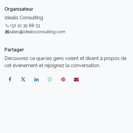
Organisateur
Idealis Consulting
+32 10 39 88 33
sales@idealisconsulting.com
Partager
Découvrez ce que les gens voient et disent à propos de
cet événement et rejoignez la conversation.