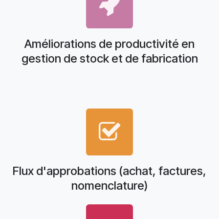
Améliorations de productivité en
gestion de stock et de fabrication
Flux d'approbations (achat, factures,
nomenclature)