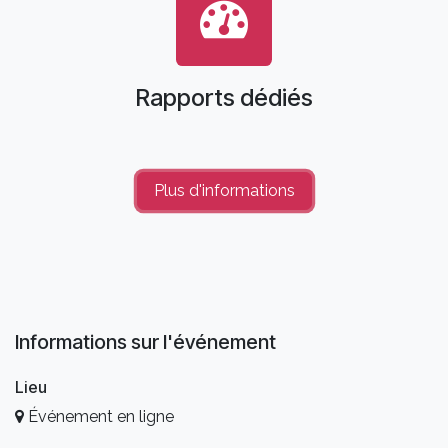
Rapports dédiés
Plus d'informations
Informations sur l'événement
Lieu
Événement en ligne