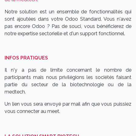
Notre solution est un ensemble de fonctionnalités qui
sont ajoutées dans votre Odoo Standard. Vous n'avez
pas encore Odoo ? Pas de souci, vous bénéficierez de
notre expertise sectorielle et d'un support fonctionnel.
INFOS PRATIQUES
Il n'y a pas de limite concernant le nombre de
participants mais nous privilégions les sociétés faisant
partie du secteur de la biotechnologie ou de la
medtech.
Un lien vous sera envoyé par mail afin que vous puissiez
vous connecter au meet.