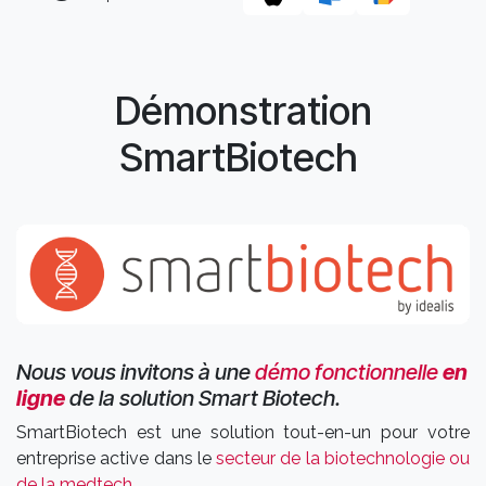
Démonstration
SmartBiotech
Nous vous invitons à une
démo fonctionnelle
en
ligne
de la solution Smart Biotech.
SmartBiotech est une solution tout-en-un pour votre
entreprise active dans le
secteur de la biotechnologie ou
de la medtech
.