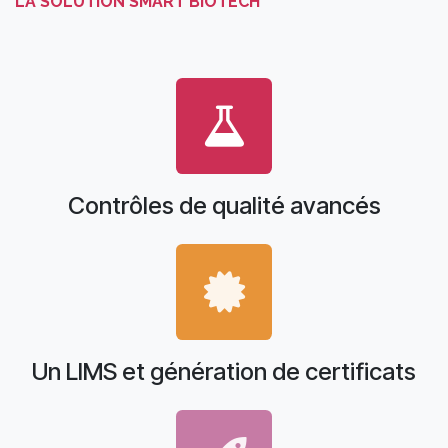
LA SOLUTION SMART BIOTECH
Contrôles de qualité avancés
Un LIMS et génération de certificats