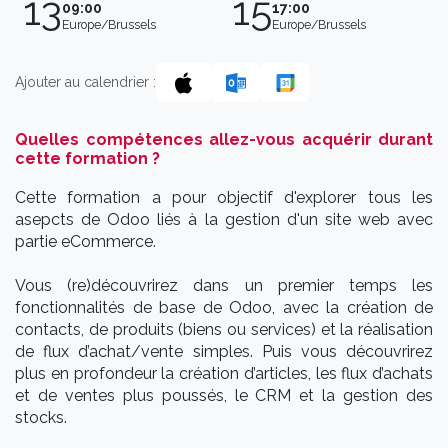
13
15
09:00
17:00
Europe/Brussels
Europe/Brussels
Ajouter au calendrier :
Quelles compétences allez-vous acquérir durant
cette formation ?
Cette formation a pour objectif d'explorer tous les
asepcts de Odoo liés à la gestion d'un site web avec
partie eCommerce.
Vous (re)découvrirez dans un premier temps les
fonctionnalités de base de Odoo, avec la création de
contacts, de produits (biens ou services) et la réalisation
de flux d’achat/vente simples. Puis vous découvrirez
plus en profondeur la création d’articles, les flux d’achats
et de ventes plus poussés, le CRM et la gestion des
stocks.