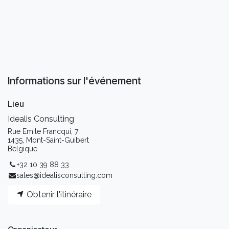
Informations sur l'événement
Lieu
Idealis Consulting
Rue Emile Francqui, 7
1435, Mont-Saint-Guibert
Belgique
+32 10 39 88 33
sales@idealisconsulting.com
Obtenir l'itinéraire