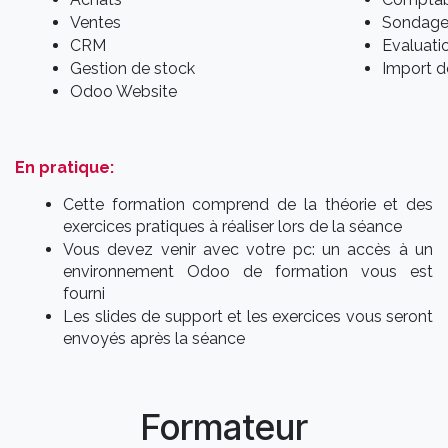
Ventes
Sondage
CRM
Evaluati
Gestion de stock
Import 
Odoo Website
En pratique:
Cette formation comprend de la théorie et des
exercices pratiques à réaliser lors de la séance
Vous devez venir avec votre pc: un accès à un
environnement Odoo de formation vous est
fourni
Les slides de support et les exercices vous seront
envoyés après la séance
Formateur