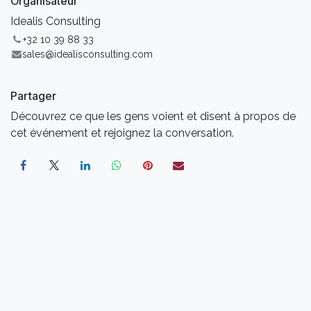
Organisateur
Idealis Consulting
+32 10 39 88 33
sales@idealisconsulting.com
Partager
Découvrez ce que les gens voient et disent à propos de
cet événement et rejoignez la conversation.