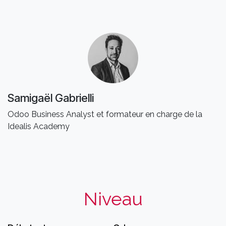
Samigaël Gabrielli
Odoo Business Analyst et formateur en charge de la
Idealis Academy
Niveau