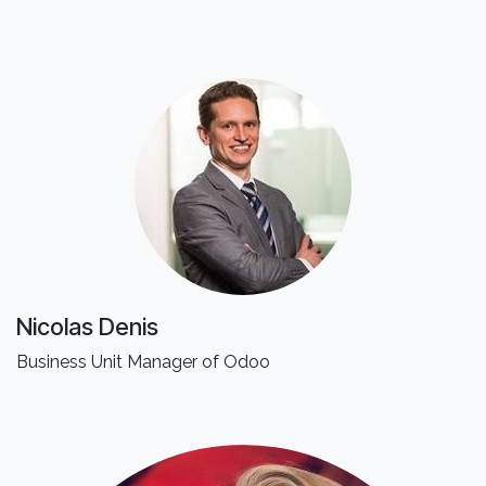
Nicolas Denis
Business Unit Manager of Odoo