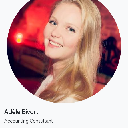
Adèle Bivort
Accounting Consultant