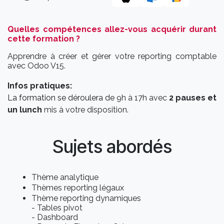
Quelles compétences allez-vous acquérir durant
cette formation ?
Apprendre à créer et gérer votre reporting comptable
avec Odoo V15.
Infos pratiques:
La formation se déroulera de
9h à 17h avec
2 pauses et
un lunch
mis à votre disposition.
Sujets abordés
Thème analytique
Thèmes reporting légaux
Thème reporting dynamiques
- Tables pivot
- Dashboard