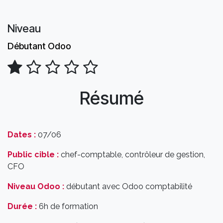
Niveau
Débutant Odoo
Résumé
Dates :
07/06
Public cible :
chef-comptable, contrôleur de gestion,
CFO
Niveau Odoo :
débutant avec Odoo comptabilité
Durée :
6h de formation