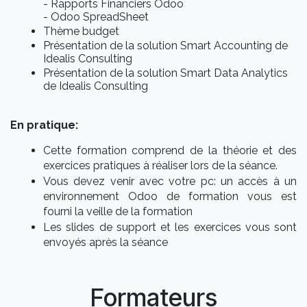
- Rapports Financiers Odoo
- Odoo SpreadSheet
Thème budget
Présentation de la solution Smart Accounting de
Idealis Consulting
Présentation de la solution Smart Data Analytics
de Idealis Consulting
En pratique:
Cette formation comprend de la théorie et des
exercices pratiques à réaliser lors de la séance.
Vous devez venir avec votre pc: un accès à un
environnement Odoo de formation vous est
fourni la veille de la formation
Les slides de support et les exercices vous sont
envoyés après la séance
Formateurs