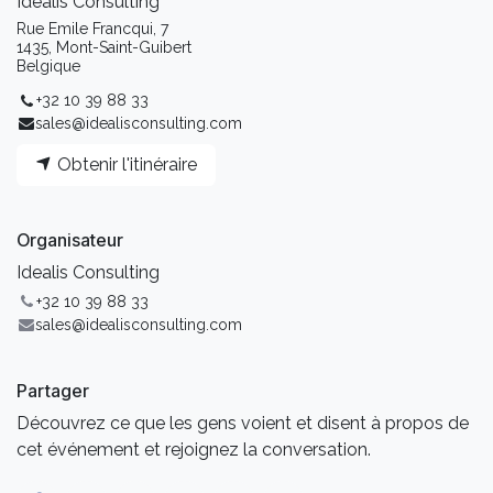
Idealis Consulting
Rue Emile Francqui, 7
1435, Mont-Saint-Guibert
Belgique
+32 10 39 88 33
sales@idealisconsulting.com
Obtenir l'itinéraire
Organisateur
Idealis Consulting
+32 10 39 88 33
sales@idealisconsulting.com
Partager
Découvrez ce que les gens voient et disent à propos de
cet événement et rejoignez la conversation.