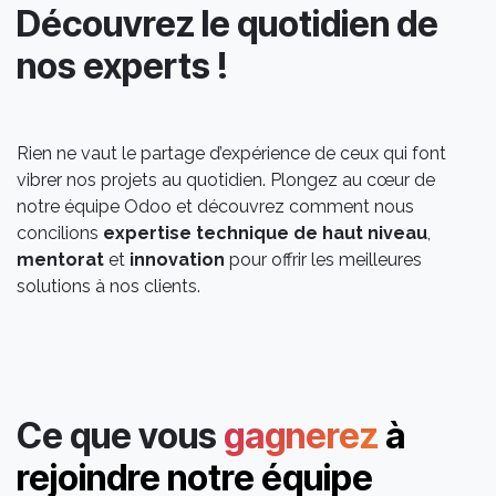
Découvrez le quotidien de
nos experts !
Rien ne vaut le partage d’expérience de ceux qui font
vibrer nos projets au quotidien. Plongez au cœur de
notre équipe Odoo et découvrez comment nous
concilions
expertise technique de haut niveau
,
mentorat
et
innovation
pour offrir les meilleures
solutions à nos clients.
Ce que vous
gagnerez
à
rejoindre notre équipe