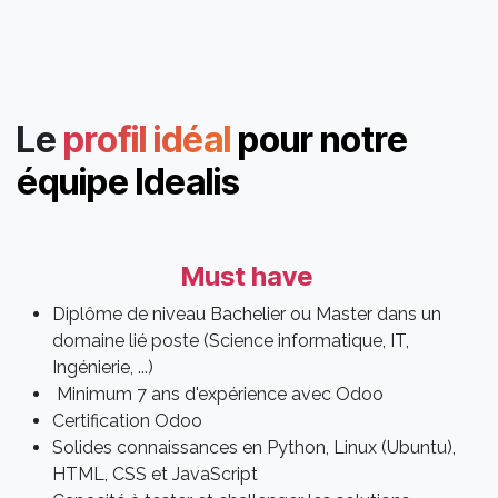
Le
profil idéal
pour notre
équipe Idealis
Must have
Diplôme de niveau Bachelier ou Master dans un
domaine lié poste (Science informatique, IT,
Ingénierie, ...)
Minimum 7 ans d'expérience avec Odoo
Certification Odoo
Solides connaissances en Python, Linux (Ubuntu),
HTML, CSS et JavaScript