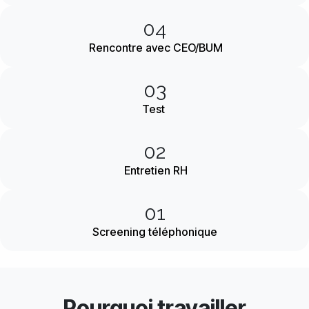
04
Rencontre avec CEO/BUM
03
Test
02
Entretien RH
01
Screening téléphonique
Pourquoi travailler