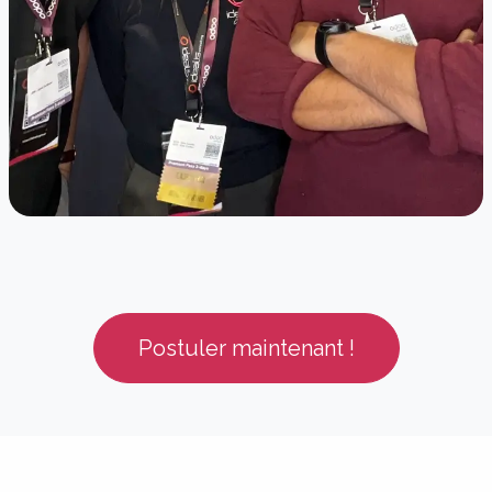
Postuler maintenant !