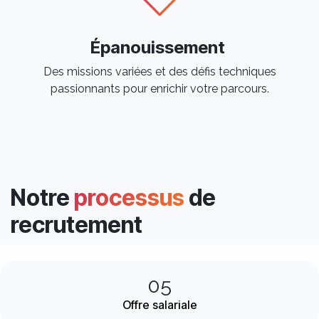
Épanouissement
Des missions variées et des défis techniques
passionnants pour enrichir votre parcours. ​
Notre
processus
de
recrutement
05
Offre salariale