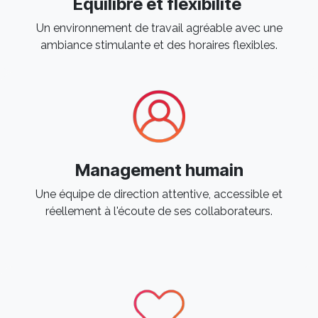
Équilibre et flexibilité
Un environnement de travail agréable avec une
ambiance stimulante et des horaires flexibles. ​
Management humain
Une équipe de direction attentive, accessible et
réellement à l'écoute de ses collaborateurs. ​