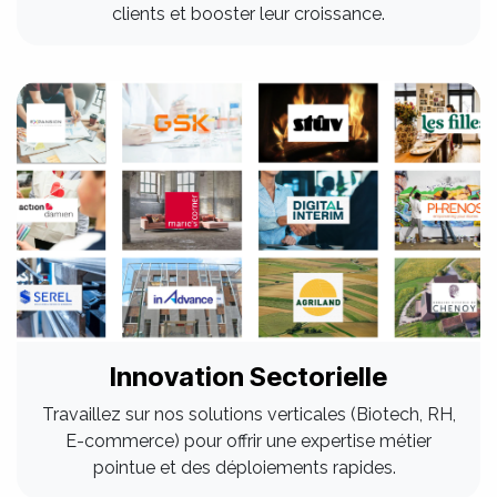
clients et booster leur croissance.
Innovation Sectorielle
Travaillez sur nos solutions verticales (Biotech, RH,
E-commerce) pour offrir une expertise métier
pointue et des déploiements rapides.