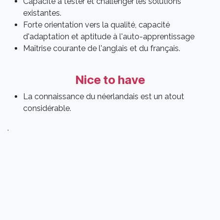
Capacité à tester et challenger les solutions
existantes.
Forte orientation vers la qualité, capacité
d'adaptation et aptitude à l'auto-apprentissage
Maîtrise courante de l'anglais et du français.
Nice to have
La connaissance du néerlandais est un atout
considérable.
.