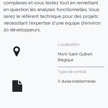
complexes et vous testez tout en remettant
en question les analyses fonctionnelles. Vous
serez le référent technique pour des projets
nécessitant l'expertise d'une équipe d'environ
20 développeurs.
Localisation
Mont-Saint-Guibert,
Belgique
Type de contrat
À durée indéterminée