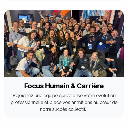
Focus Humain & Carrière
Rejoignez une équipe qui valorise votre évolution
professionnelle et place vos ambitions au cœur de
notre succès collectif.