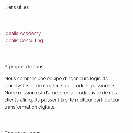
Liens utiles
Accueil
A propos de nous
Idealis Academy
Idealis Consulting
À propos de nous
Nous sommes une équipe d'ingénieurs logiciels,
d'analystes et de créateurs de produits passionnés.
Notre mission est d'améliorer la productivité de nos
clients afin qu'ils puissent tirer le meilleur parti de leur
transformation digitale.