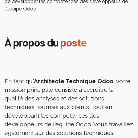
de développer les compétences des développeurs de
l'équipe Odoo.
À propos du
poste
En tant qu'
Architecte Technique Odoo
, votre
mission principale consiste à accroître la
qualité des analyses et des solutions
techniques fournies aux clients, tout en
développant les compétences des
développeurs de l'équipe Odoo. Vous travaillez
également sur des solutions techniques