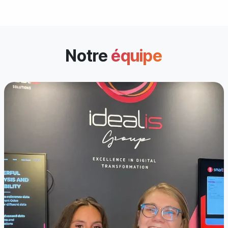
Notre
équipe