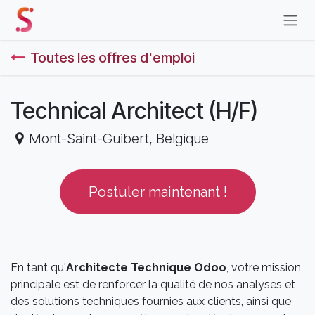
Se rendre au contenu
Toutes les offres d'emploi
Technical Architect (H/F)
Mont-Saint-Guibert
,
Belgique
Postuler maintenant !
En tant qu'
Architecte Technique Odoo
, votre mission
principale est de renforcer la qualité de nos analyses et
des solutions techniques fournies aux clients, ainsi que