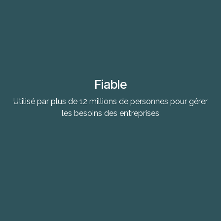
Fiable
Utilisé par plus de 12 millions de personnes pour gérer
les besoins des entreprises