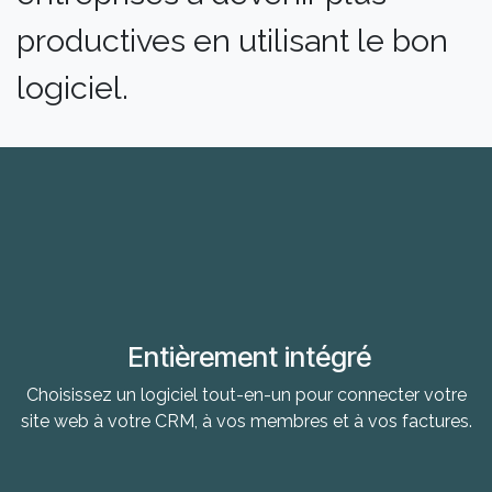
productives en utilisant le bon
logiciel.
Entièrement intégré
Choisissez un logiciel tout-en-un pour connecter votre
site web à votre CRM, à vos membres et à vos factures.