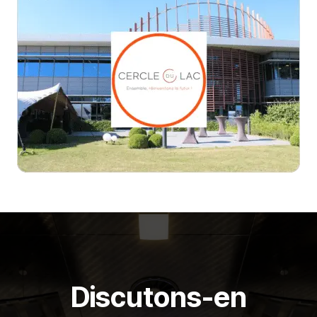
Discutons-en