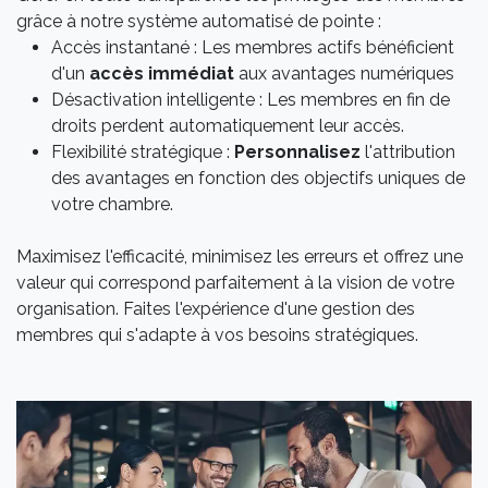
grâce à notre système automatisé de pointe :
Accès instantané : Les membres actifs bénéficient
d'un
accès
immédiat
aux avantages numériques
Désactivation intelligente : Les membres en fin de
droits perdent automatiquement leur accès.
Flexibilité stratégique :
Personnalisez
l'attribution
des avantages en fonction des objectifs uniques de
votre chambre.
Maximisez l'efficacité, minimisez les erreurs et offrez une
valeur qui correspond parfaitement à la vision de votre
organisation. Faites l'expérience d'une gestion des
membres qui s'adapte à vos besoins stratégiques.