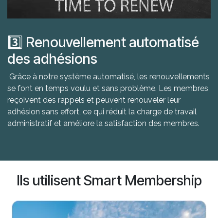
3️⃣ Renouvellement automatisé
des adhésions
Grâce à notre système automatisé, les renouvellements
se font en temps voulu et sans problème. Les membres
reçoivent des rappels et peuvent renouveler leur
adhésion sans effort, ce qui réduit la charge de travail
administratif et améliore la satisfaction des membres.
Ils utilisent Smart Membership