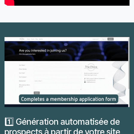
1️⃣ Génération automatisée de
prospects à partir de votre site