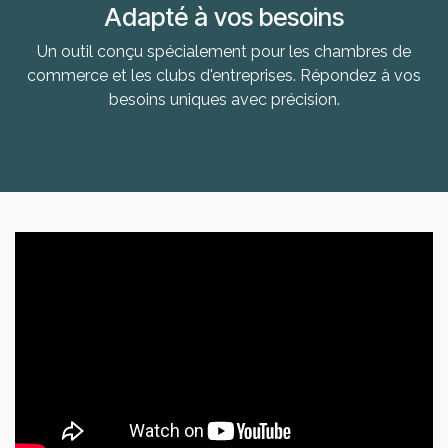
Adapté à vos besoins
Un outil conçu spécialement pour les chambres de
commerce et les clubs d'entreprises. Répondez à vos
besoins uniques avec précision.