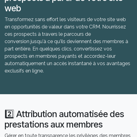
web
Transformez sans effort les visiteurs de votre site web
en opportunités de valeur dans votre CRM. Nourrissez
ces prospects à travers le parcours de
conversion jusqu'à ce qu'ils deviennent des membres à
part entière. En quelques clics, convertissez vos
prospects en membres payants et accordez-leur
automatiquement un accès instantané à vos avantages
exclusifs en ligne.
2️⃣ Attribution automatisée des
prestations aux membres
Gérer en toute transparence les privilèges des membres