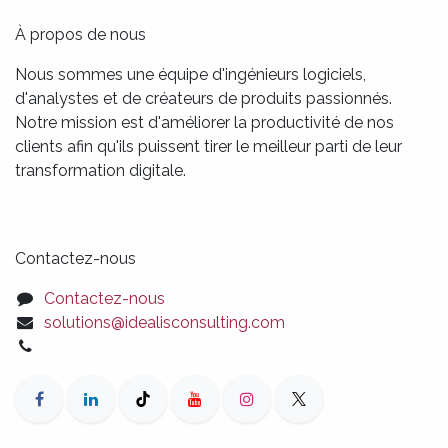
À propos de nous
Nous sommes une équipe d'ingénieurs logiciels,
d'analystes et de créateurs de produits passionnés.
Notre mission est d'améliorer la productivité de nos
clients afin qu'ils puissent tirer le meilleur parti de leur
transformation digitale.
Contactez-nous
Contactez-nous
solutions@idealisconsulting.com
+32 (0) 10 39 88 33