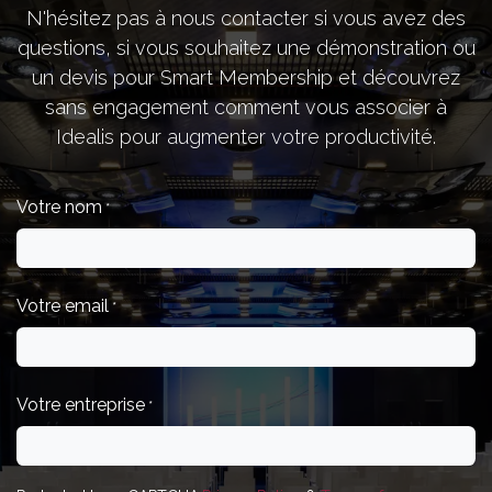
N'hésitez pas à nous contacter si vous avez des
questions, si vous souhaitez une démonstration ou
un devis pour Smart Membership et découvrez
sans engagement comment vous associer à
Idealis pour augmenter votre productivité.
Votre nom
*
Votre email
*
Votre entreprise
*