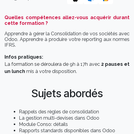
Quelles compétences allez-vous acquérir durant
cette formation ?
Apprendre à gérer la Consolidation de vos sociétés avec
Odoo. Apprendre à produire votre reporting aux normes
IFRS.
Infos pratiques:
La formation se déroulera de
9h à 17h avec
2 pauses et
un lunch
mis à votre disposition.
Sujets abordés
Rappels des règles de consolidation
La gestion multi-devises dans Odoo
Module Conso: détails
Rapports standards disponibles dans Odoo