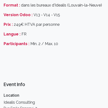
Format :
dans les bureaux d'Idealis (Louvain-la-Neuve)
Version Odoo :
V13 - V14 - V15
Prix :
249€ HTVA par personne
Langue :
FR
Participants :
Min. 2 / Max. 10
Event Info
Location
Idealis Consulting