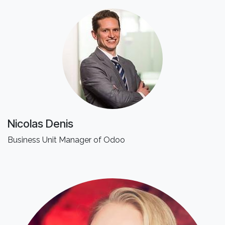
Nicolas Denis
Business Unit Manager of Odoo