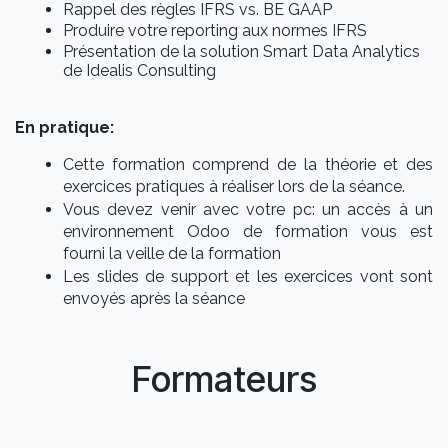
Rappel des règles IFRS vs. BE GAAP
Produire votre reporting aux normes IFRS
Présentation de la solution Smart Data Analytics
de Idealis Consulting
En pratique:
Cette formation comprend de la théorie et des
exercices pratiques à réaliser lors de la séance.
Vous devez venir avec votre pc: un accès à un
environnement Odoo de formation vous est
fourni la veille de la formation
Les slides de support et les exercices vont sont
envoyés après la séance
Formateurs