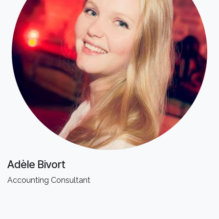
Adèle Bivort
Accounting Consultant