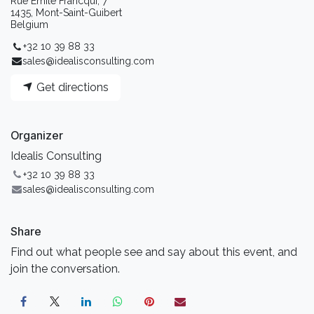
Rue Emile Francqui, 7
1435, Mont-Saint-Guibert
Belgium
+32 10 39 88 33
sales@idealisconsulting.com
Get directions
Organizer
Idealis Consulting
+32 10 39 88 33
sales@idealisconsulting.com
Share
Find out what people see and say about this event, and
join the conversation.