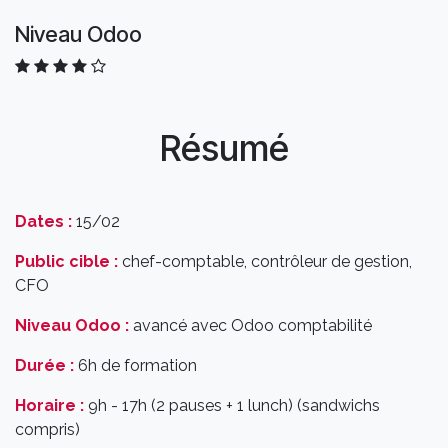
Niveau Odoo
Résumé
Dates :
15/02
Public cible :
chef-comptable, contrôleur de gestion,
CFO
Niveau Odoo :
avancé avec Odoo comptabilité
Durée :
6h de formation
Horaire :
9h - 17h (2 pauses + 1 lunch) (sandwichs
compris)