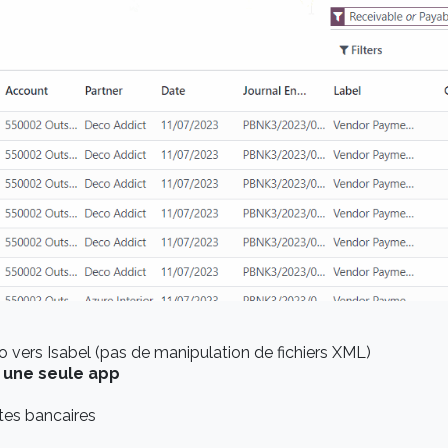
vers Isabel (pas de manipulation de fichiers XML)
s
une seule app
es bancaires