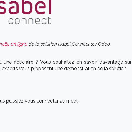
elle en ligne
de la solution Isabel Connect sur Odoo
u une fiduciaire ? Vous souhaitez en savoir davantage sur
 experts vous proposent une démonstration de la solution.
vous puissiez vous connecter au meet.