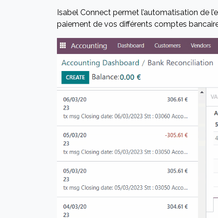
Isabel Connect permet l
’automatisation de l’
paiement de vos différents comptes bancaire