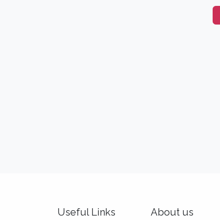
Useful Links
About us