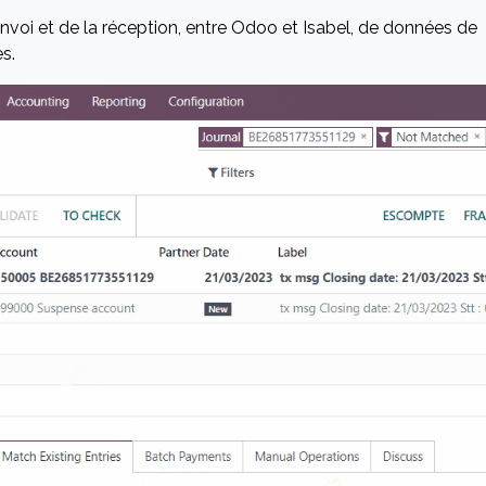
envoi et de la réception, entre Odoo et Isabel, de données de
s.