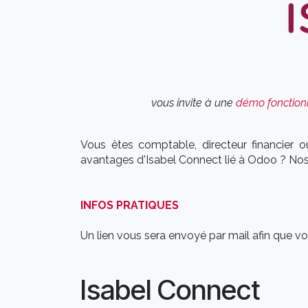
vous invite à une
démo fonctionn
Vous êtes comptable, directeur financier o
avantages d'Isabel Connect lié à Odoo ? Nos
INFOS PRATIQUES
Un lien vous sera envoyé par mail afin que 
Isabel Connect