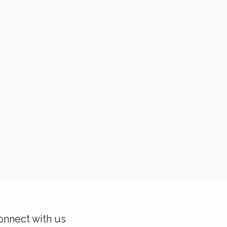
onnect with us