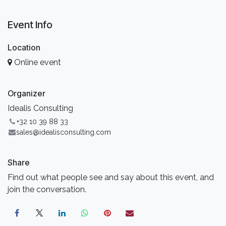
Event Info
Location
Online event
Organizer
Idealis Consulting
+32 10 39 88 33
sales@idealisconsulting.com
Share
Find out what people see and say about this event, and
join the conversation.