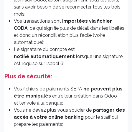
sans avoir besoin de se reconnecter tous les trois
mois;
Vos transactions sont
importées via fichier
CODA
, ce qui signifie plus de détail dans les libellés
et donc un réconcilliation plus facile (voire
automatique);
Le signataire du compte est
notifié automatiquement
lorsque une signature
est requise sur Isabel 6;
Plus de sécurité:
Vos fichiers de paiements SEPA
ne peuvent plus
être manipulés
entre leur création dans Odoo
et l'envoie à la banque;
Vous ne devez plus vous soucier de
partager des
accès à votre online banking
pour le staff qui
prépare les paiements;