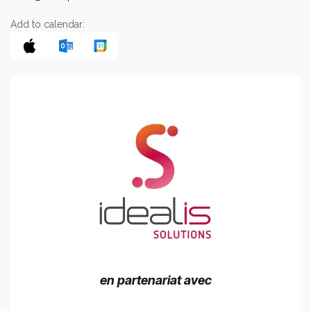
Add to calendar:
en partenariat avec