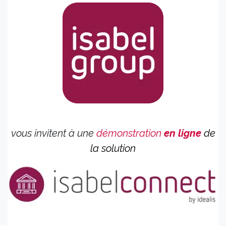
vous invitent à une
démonstration
en ligne
de
la solution