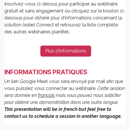
Inscrivez-vous ci-dessus pour participer au webinaire
gratuit et sans engagement ou clicquez sur le bouton ci-
dessous pour obtenir plus d'informations concernant la
solution
Isabel Connect
et retrouvez la liste complète
des autres webinaires planifiés.
Plus d'informations
INFORMATIONS PRATIQUES
Un lien Google Meet vous sera envoyé par mail afin que
vous puissiez vous connecter au webinaire.
Cette session
sera donnée en
français
mais vous pouvez nous solliciter
pour obtenir une démonstration dans une autre langue.
This presentation will be in french but feel free to
contact us to schedule a session in another language.