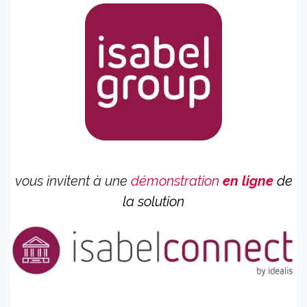
vous invitent à une
démonstration
en ligne
de
la solution