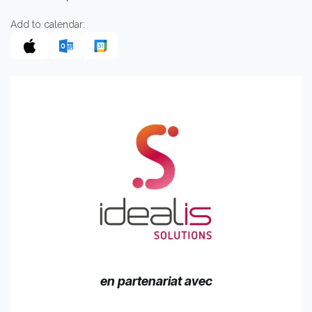
Add to calendar:
en partenariat avec