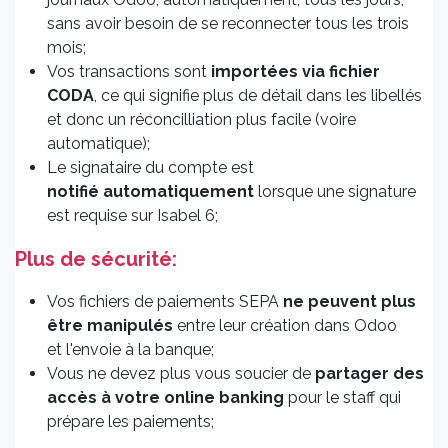
sans avoir besoin de se reconnecter tous les trois
mois;
Vos transactions sont
importées via fichier
CODA
, ce qui signifie plus de détail dans les libellés
et donc un réconcilliation plus facile (voire
automatique);
Le signataire du compte est
notifié automatiquement
lorsque une signature
est requise sur Isabel 6;
Plus de sécurité:
Vos fichiers de paiements SEPA
ne peuvent plus
être manipulés
entre leur création dans Odoo
et l'envoie à la banque;
Vous ne devez plus vous soucier de
partager des
accès à votre online banking
pour le staff qui
prépare les paiements;