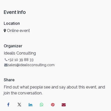
Event Info
Location
Online event
Organizer
Idealis Consulting
+32 10 39 88 33
sales@idealisconsulting.com
Share
Find out what people see and say about this event, and
join the conversation.