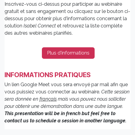
Inscrivez-vous ci-dessus pour participer au webinaire
gratuit et sans engagement ou clicquez sur le bouton ci-
dessous pour obtenir plus d'informations concernant la
solution
Isabel Connect
et retrouvez la liste complète
des autres webinaires planifiés.
Plus d'informations
INFORMATIONS PRATIQUES
Un lien Google Meet vous sera envoyé par mail afin que
vous puissiez vous connecter au webinaire.
Cette session
sera donnée en
français
mais vous pouvez nous solliciter
pour obtenir une démonstration dans une autre langue.
This presentation will be in french but feel free to
contact us to schedule a session in another language.