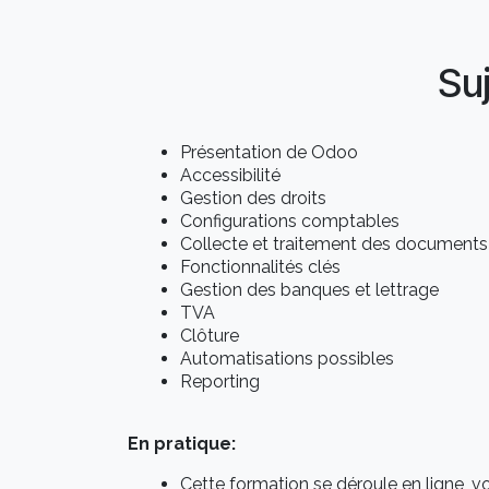
Su
Présentation de Odoo
Accessibilité
Gestion des droits
Configurations comptables
Collecte et traitement des documents
Fonctionnalités clés
Gestion des banques et lettrage
TVA
Clôture
Automatisations possibles
Reporting
En pratique:
Cette formation se déroule en ligne, 