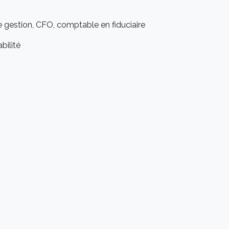
 gestion, CFO, comptable en fiduciaire
ilité