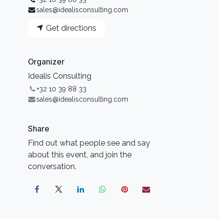
sales@idealisconsulting.com
Get directions
Organizer
Idealis Consulting
+32 10 39 88 33
sales@idealisconsulting.com
Share
Find out what people see and say
about this event, and join the
conversation.