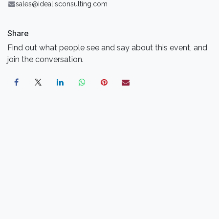
sales@idealisconsulting.com
Share
Find out what people see and say about this event, and
join the conversation.