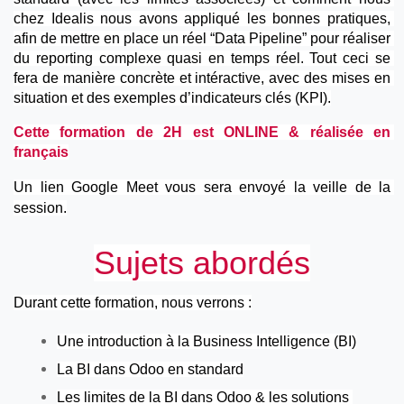
chez Idealis nous avons appliqué les bonnes pratiques, 
afin de mettre en place un réel “Data Pipeline” pour réaliser 
du reporting complexe quasi en temps réel. Tout ceci se 
fera de manière concrète et intéractive, avec des mises en 
situation et des exemples d’indicateurs clés (KPI).
Cette formation de 2H est ONLINE & réalisée en 
français
Un lien Google Meet vous sera envoyé la veille de la 
session.
Sujets abordés
Durant cette formation, nous verrons :
Une introduction à la Business Intelligence (BI)
La BI dans Odoo en standard
Les limites de la BI dans Odoo & les solutions 