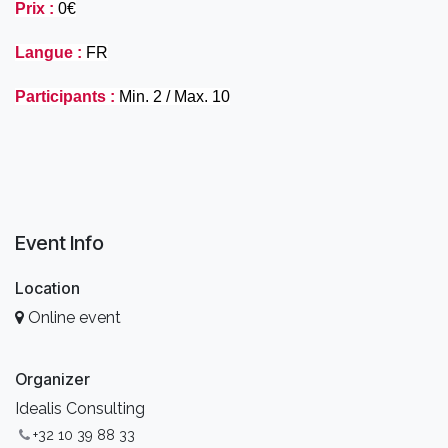
Prix :
 0€
Langue :
 FR
Participants :
 Min. 2 / Max. 10
Event Info
Location
Online event
Organizer
Idealis Consulting
+32 10 39 88 33