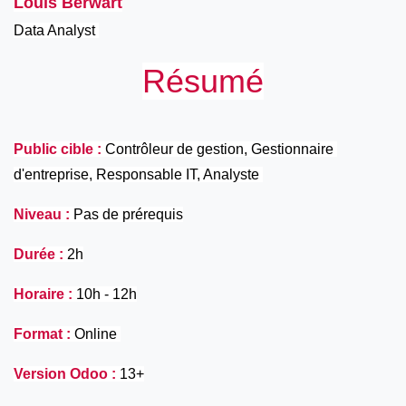
Louis Berwart
Data Analyst 
Résumé
Public cible :
 Contrôleur de gestion, Gestionnaire 
d'entreprise, Responsable IT, Analyste 
Niveau :
 Pas de prérequis
Durée :
 2h
Horaire :
 10h - 12h
Format : 
Online 
Version Odoo :
 13+