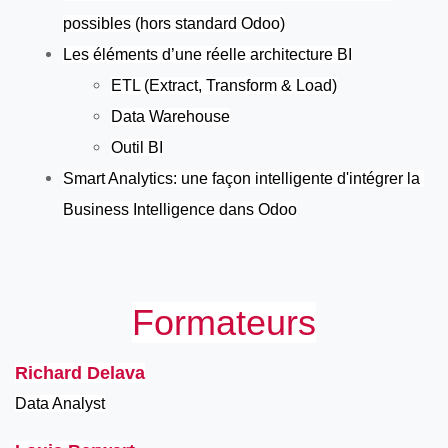
possibles (hors standard Odoo)
Les éléments d’une réelle architecture BI
ETL (Extract, Transform & Load)
Data Warehouse
Outil BI
Smart Analytics: une façon intelligente d'intégrer la 
Business Intelligence dans Odoo
Formateurs
Richard Delava
Data Analyst