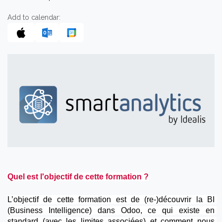
Add to calendar:
Quel est l'objectif de cette formation ?
L’objectif de cette formation est de (re-)découvrir la BI 
(Business Intelligence) dans Odoo, ce qui existe en 
standard (avec les limites associées) et comment nous 