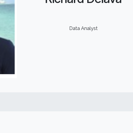
Data Analyst