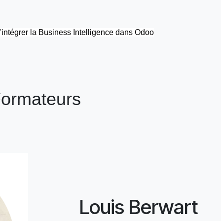
d'intégrer la Business Intelligence dans Odoo
ormateurs
Louis Berwart