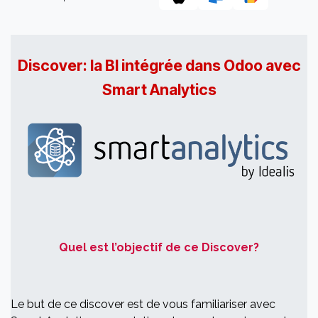
Discover: la BI intégrée dans Odoo avec
Smart Analytics
Quel est l’objectif de ce Discover?
Le but de ce discover est de vous familiariser avec