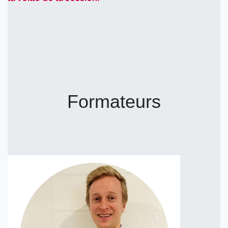
Formateurs