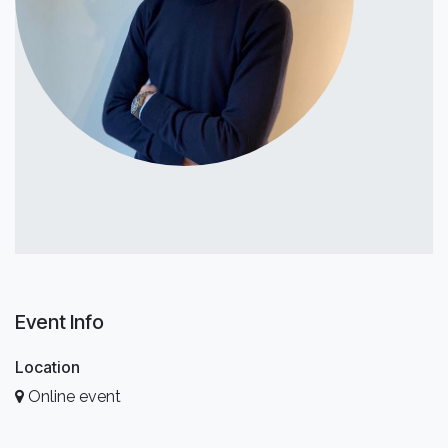
Event Info
Location
Online event