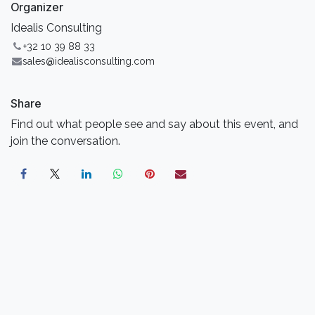
Organizer
Idealis Consulting
+32 10 39 88 33
sales@idealisconsulting.com
Share
Find out what people see and say about this event, and
join the conversation.