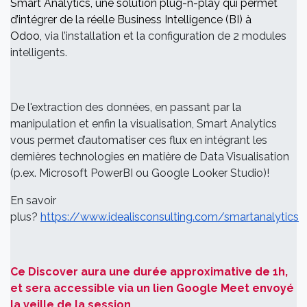
Smart Analytics, une solution plug-n-play qui permet
d’intégrer de la réelle Business Intelligence (BI) à
Odoo,
via l’installation et la configuration de 2 modules
intelligents.
De l'extraction des données, en passant par la
manipulation et enfin la visualisation, Smart Analytics
vous permet d’automatiser ces flux en intégrant les
dernières technologies en matière de Data Visualisation
(p.ex. Microsoft PowerBI ou Google Looker Studio)!
En savoir
plus?
https://www.idealisconsulting.com/smartanalytics
Ce Discover aura une durée approximative de 1h,
et sera accessible via un lien Google Meet envoyé
la veille de la session.