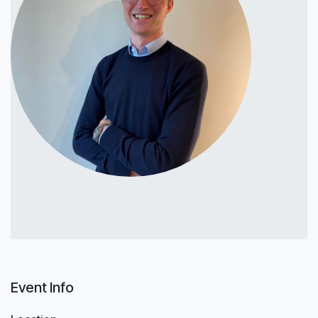
Event Info