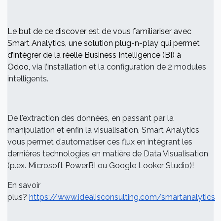
Le but de ce discover est de vous familiariser avec
Smart Analytics, une solution plug-n-play qui permet
d’intégrer de la réelle Business Intelligence (BI) à
Odoo,
via l’installation et la configuration de 2 modules
intelligents.
De l'extraction des données, en passant par la
manipulation et enfin la visualisation, Smart Analytics
vous permet d’automatiser ces flux en intégrant les
dernières technologies en matière de Data Visualisation
(p.ex. Microsoft PowerBI ou Google Looker Studio)!
En savoir
plus?
https://www.idealisconsulting.com/smartanalytics