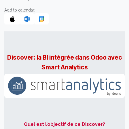
Add to calendar:
Discover: la BI intégrée dans Odoo avec
Smart Analytics
Quel est l’objectif de ce Discover?