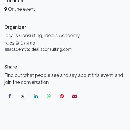
Location
Online event
Organizer
Idealis Consulting, Idealis Academy
02 896 94 90
academy@idealisconsulting.com
Share
Find out what people see and say about this event, and
join the conversation.