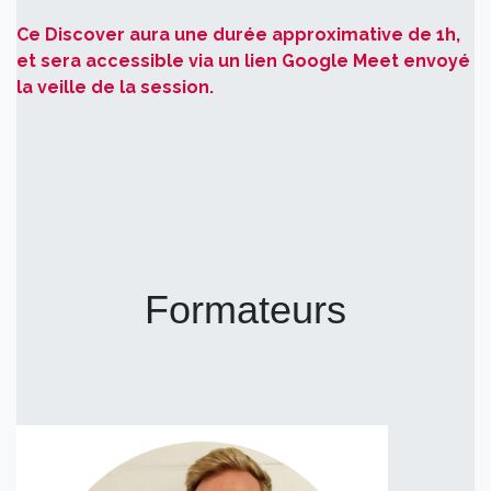
Ce Discover aura une durée approximative de 1h,
et sera accessible via un lien Google Meet envoyé
la veille de la session.
Formateurs