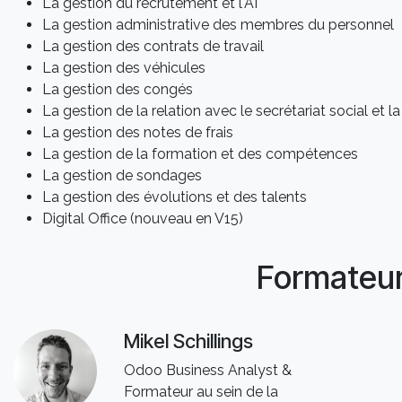
La gestion du recrutement et l'AI
La gestion administrative des membres du personnel
La gestion des contrats de travail
La gestion des véhicules
La gestion des congés
La gestion de la relation avec le secrétariat social et la
La gestion des notes de frais
La gestion de la formation et des compétences
La gestion de sondages
La gestion des évolutions et des talents
Digital Office (nouveau en V15)
Formateu
Mikel Schillings
Odoo Business Analyst &
Formateur au sein de la