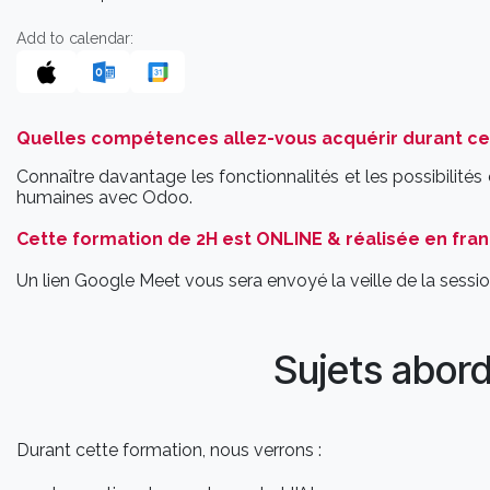
Add to calendar:
Quelles compétences allez-vous acquérir durant ce
Connaître davantage les fonctionnalités et les possibilité
humaines avec Odoo.
Cette formation de 2H est ONLINE & réalisée en fran
Un lien Google Meet vous sera envoyé la veille de la sessio
Sujets abor
Durant cette formation, nous verrons :