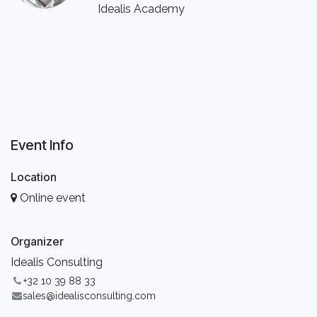
Idealis Academy
Event Info
Location
Online event
Organizer
Idealis Consulting
+32 10 39 88 33
sales@idealisconsulting.com