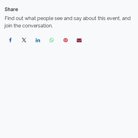
Share
Find out what people see and say about this event, and
join the conversation.