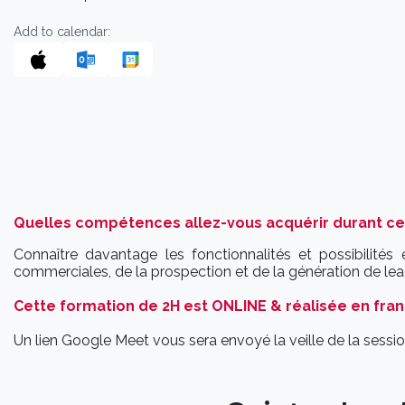
Add to calendar:
Quelles compétences allez-vous acquérir durant ce
Connaître davantage les fonctionnalités et possibilités
commerciales, de la prospection et de la génération de le
Cette formation de 2H est ONLINE & réalisée en fran
Un lien Google Meet vous sera envoyé la veille de la sessio