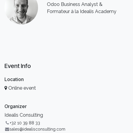
Odoo Business Analyst &
Formateur à la Idealis Academy
Event Info
Location
Online event
Organizer
Idealis Consulting
+32 10 39 88 33
sales@idealisconsulting.com