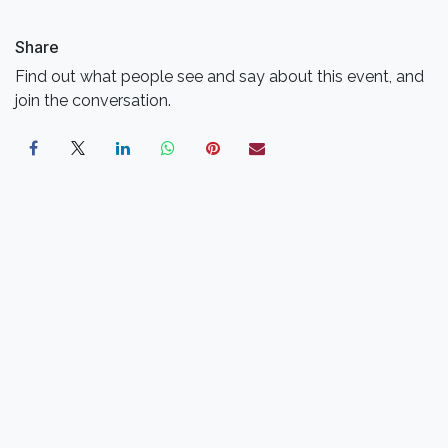
Share
Find out what people see and say about this event, and
join the conversation.