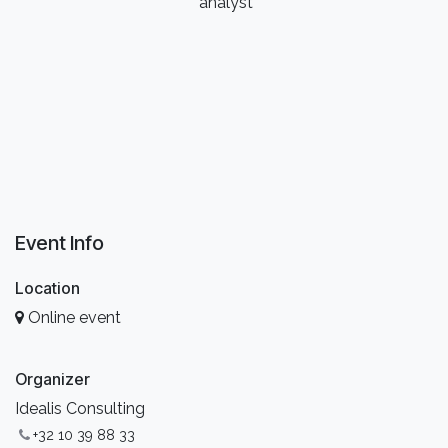
analyst
Event Info
Location
Online event
Organizer
Idealis Consulting
+32 10 39 88 33