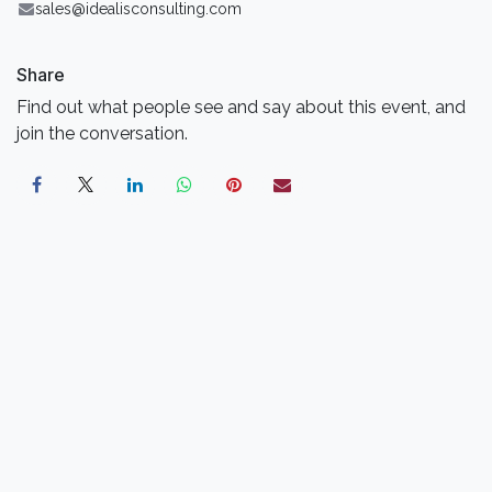
sales@idealisconsulting.com
Share
Find out what people see and say about this event, and
join the conversation.