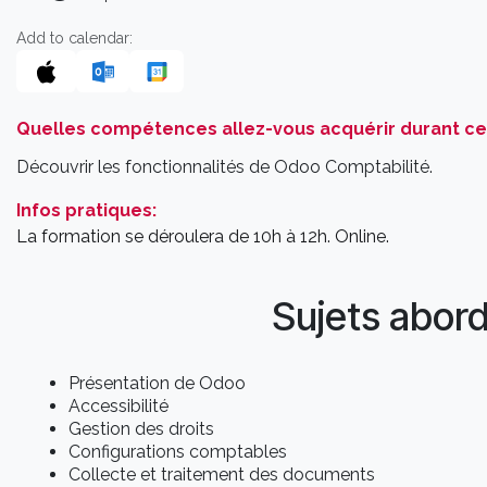
Add to calendar:
Quelles compétences allez-vous acquérir durant c
Découvrir les fonctionnalités de Odoo Comptabilité.
Infos pratiques:
La formation se déroulera de 10h à 12h. Online.
Sujets abor
Présentation de Odoo
Accessibilité
Gestion des droits
Configurations comptables
Collecte et traitement des documents