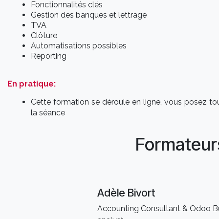
Fonctionnalités clés
Gestion des banques et lettrage
TVA
Clôture
Automatisations possibles
Reporting
En pratique:
Cette formation se déroule en ligne, vous posez t
la séance
Formateur
Adèle Bivort
Accounting Consultant & Odoo B