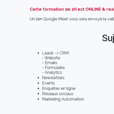
Cette formation de 2H est ONLINE & réal
Un lien Google Meet vous sera envoyé la veill
Su
Leads -> CRM
- Website
- Emails
- Formulaire
- Analytics
Newsletters
Events
Enquêtes en ligne
Réseaux sociaux
Marketing Automation