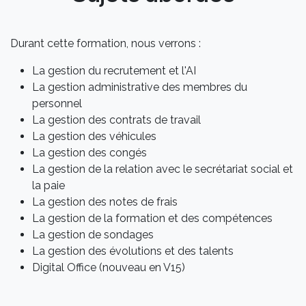
Durant cette formation, nous verrons :
La gestion du recrutement et l'AI
La gestion administrative des membres du
personnel
La gestion des contrats de travail
La gestion des véhicules
La gestion des congés
La gestion de la relation avec le secrétariat social et
la paie
La gestion des notes de frais
La gestion de la formation et des compétences
La gestion de sondages
La gestion des évolutions et des talents
Digital Office (nouveau en V15)