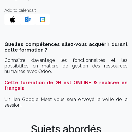
Add to calendar:
Quelles compétences allez-vous acquérir durant
cette formation ?
Connaître davantage les fonctionnalités et les
possibilités en matière de gestion des ressources
humaines avec Odoo.
Cette formation de 2H est ONLINE & réalisée en
français
Un lien Google Meet vous sera envoyé la veille de la
session.
Sujets abordés