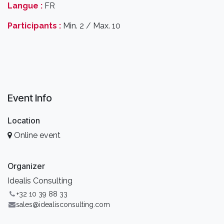
Langue :
FR
Participants :
Min. 2 / Max. 10
Event Info
Location
Online event
Organizer
Idealis Consulting
+32 10 39 88 33
sales@idealisconsulting.com