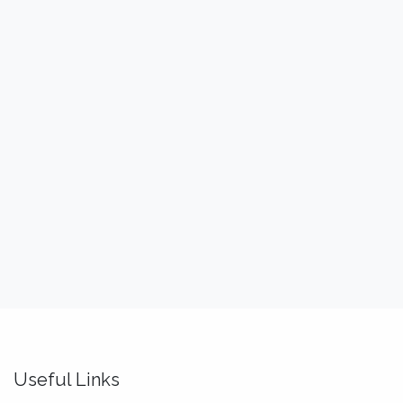
Useful Links