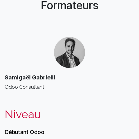
Formateurs
Samigaël Gabrielli
Odoo Consultant
Niveau
Débutant Odoo