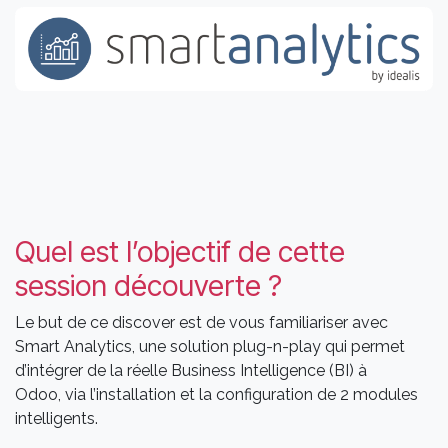
Quel est l’objectif de cette
session découverte ?
Le but de ce discover est de vous familiariser avec
Smart Analytics, une solution plug-n-play qui permet
d’intégrer de la réelle Business Intelligence (BI) à
Odoo, via l’installation et la configuration de 2 modules
intelligents.