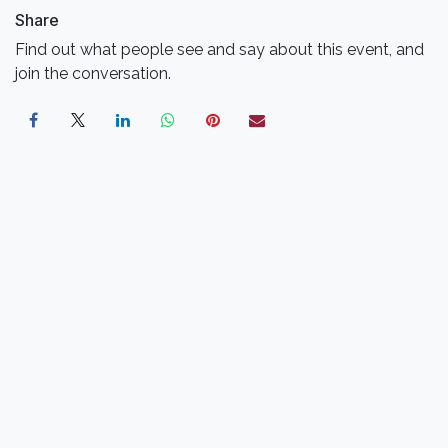
Share
Find out what people see and say about this event, and
join the conversation.