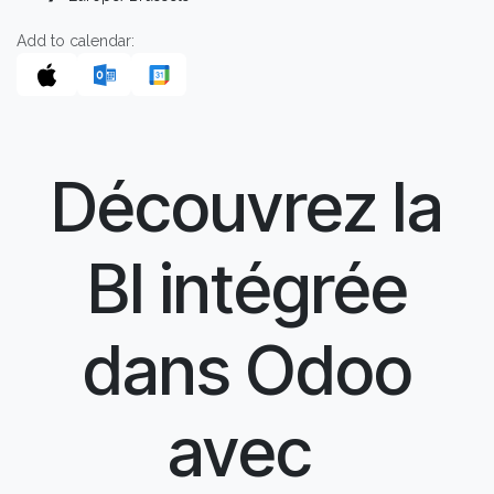
Add to calendar:
Découvrez la
BI intégrée
dans Odoo
avec