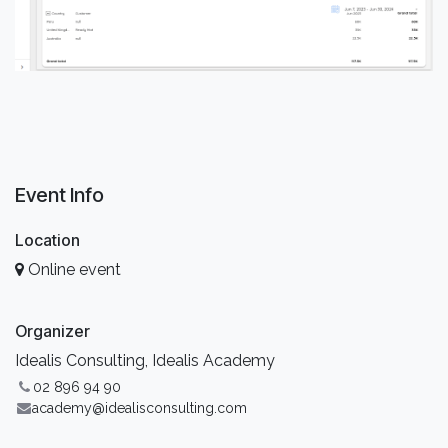
Event Info
Location
Online event
Organizer
Idealis Consulting, Idealis Academy
02 896 94 90
academy@idealisconsulting.com