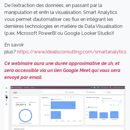
De l'extraction des données, en passant par la
manipulation et enfin la visualisation, Smart Analytics
vous permet d’automatiser ces flux en intégrant les
dernières technologies en matière de Data Visualisation
(p.ex. Microsoft PowerBI ou Google Looker Studio)!
En savoir
plus?
https://www.idealisconsulting.com/smartanalytics
Ce webinaire aura une durée approximative de 1h, et
sera accessible via un lien Google Meet qui vous sera
envoyé par email.