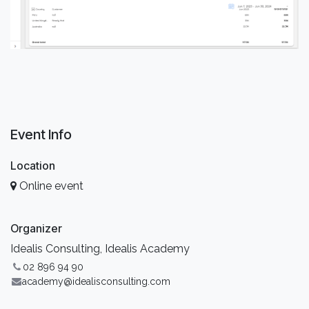
Event Info
Location
Online event
Organizer
Idealis Consulting, Idealis Academy
02 896 94 90
academy@idealisconsulting.com