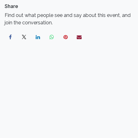
Share
Find out what people see and say about this event, and
join the conversation.