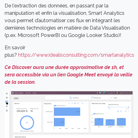
De l'extraction des données, en passant par la
manipulation et enfin la visualisation, Smart Analytics
vous permet d’automatiser ces flux en intégrant les
dernières technologies en matière de Data Visualisation
(p.ex. Microsoft PowerBI ou Google Looker Studio)!
En savoir
plus?
https://www.idealisconsulting.com/smartanalytics
Ce Discover aura une durée approximative de 1h, et
sera accessible via un lien Google Meet envoyé la veille
de la session.