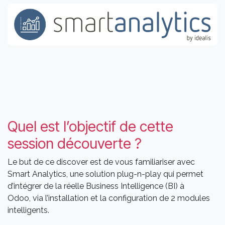
Quel est l’objectif de cette
session découverte ?
Le but de ce discover est de vous familiariser avec
Smart Analytics, une solution plug-n-play qui permet
d’intégrer de la réelle Business Intelligence (BI) à
Odoo, via l’installation et la configuration de 2 modules
intelligents.