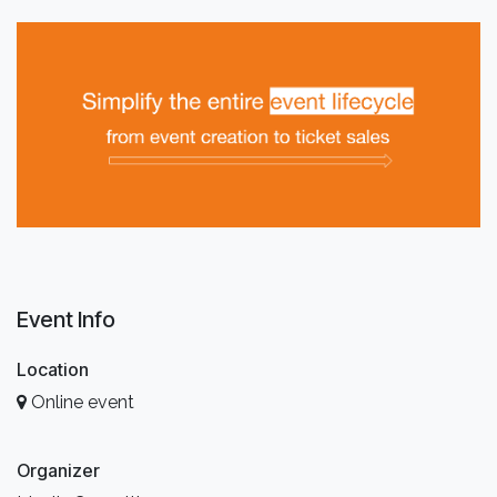
Event Info
Location
Online event
Organizer