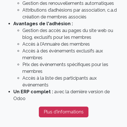
Gestion des renouvellements automatiques
Attributions d’adhésions par association, c.a.d
création de membres associés
Avantages de l'adhésion :
Gestion des accès au pages du site web ou
blog, exclusifs pour les membres
Accès à l’Annuaire des membres
Accès à des événements exclusifs aux
membres
Prix des événements spécifiques pour les
membres
Accès à la liste des participants aux
événements
Un ERP complet :
avec la dernière version de
Odoo
Plus d'informations