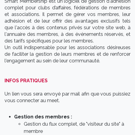
​Smart Membership est un logiciel de gestion d'adhésion
complet pour clubs d’affaires, fédérations de membres
et associations. Il permet de gérer vos membres, leur
adhésion et de leur offrir des avantages exclusifs tels
que l'accès à des contenus privés sur votre site web, à
l'annuaire des membres, à des événements réservés, et
des tarifs spécifiques pour les membres.
Un outil indispensable pour les associations désireuses
de faciliter la gestion de leurs membres et de renforcer
l'engagement au sein de leur communauté.
INFOS PRATIQUES
Un lien vous sera envoyé par mail afin que vous puissiez
vous connecter au meet.
Gestion des membres :
Gestion du flux complet, de "visiteur du site" à
membre