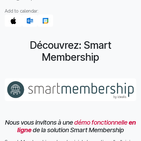
Add to calendar:
Découvrez: Smart
Membership
Nous vous invitons à une
démo fonctionnelle
en
ligne
de la solution Smart Membership