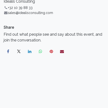
Idealis Consulting
+32 10 39 88 33
sales@idealisconsulting.com
Share
Find out what people see and say about this event, and
join the conversation.