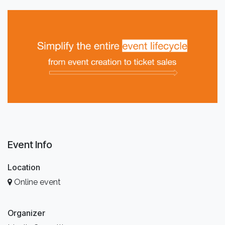
Event Info
Location
Online event
Organizer