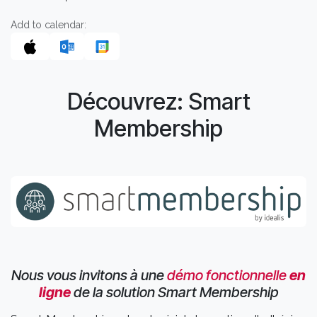
Add to calendar:
Découvrez: Smart
Membership
Nous vous invitons à une
démo fonctionnelle
en
ligne
de la solution Smart Membership