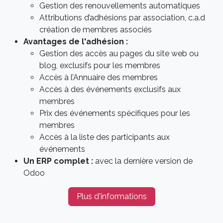
Gestion des renouvellements automatiques
Attributions d’adhésions par association, c.a.d
création de membres associés
Avantages de l'adhésion :
Gestion des accès au pages du site web ou
blog, exclusifs pour les membres
Accès à l’Annuaire des membres
Accès à des événements exclusifs aux
membres
Prix des événements spécifiques pour les
membres
Accès à la liste des participants aux
événements
Un ERP complet :
avec la dernière version de
Odoo
Plus d'informations