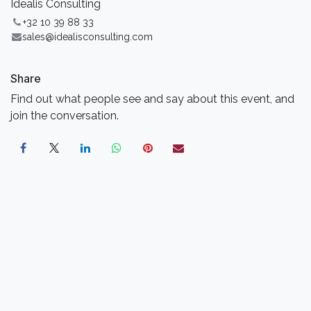
Idealis Consulting
+32 10 39 88 33
sales@idealisconsulting.com
Share
Find out what people see and say about this event, and
join the conversation.