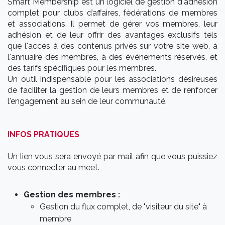
​Smart Membership est un logiciel de gestion d'adhésion
complet pour clubs d’affaires, fédérations de membres
et associations. Il permet de gérer vos membres, leur
adhésion et de leur offrir des avantages exclusifs tels
que l'accès à des contenus privés sur votre site web, à
l'annuaire des membres, à des événements réservés, et
des tarifs spécifiques pour les membres.
Un outil indispensable pour les associations désireuses
de faciliter la gestion de leurs membres et de renforcer
l'engagement au sein de leur communauté.
INFOS PRATIQUES
Un lien vous sera envoyé par mail afin que vous puissiez
vous connecter au meet.
Gestion des membres :
Gestion du flux complet, de "visiteur du site" à
membre