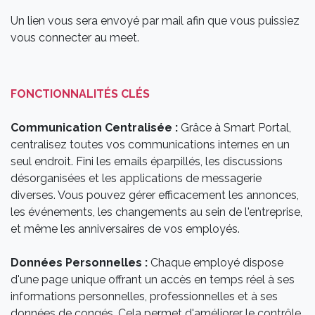
Un lien vous sera envoyé par mail afin que vous puissiez
vous connecter au meet.
FONCTIONNALITÉS CLÉS
Communication Centralisée :
Grâce à Smart Portal,
centralisez toutes vos communications internes en un
seul endroit. Fini les emails éparpillés, les discussions
désorganisées et les applications de messagerie
diverses. Vous pouvez gérer efficacement les annonces,
les événements, les changements au sein de l'entreprise,
et même les anniversaires de vos employés.
Données Personnelles :
Chaque employé dispose
d'une page unique offrant un accès en temps réel à ses
informations personnelles, professionnelles et à ses
données de congés. Cela permet d'améliorer le contrôle