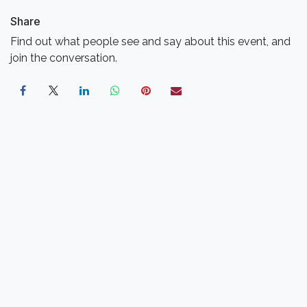
Share
Find out what people see and say about this event, and
join the conversation.