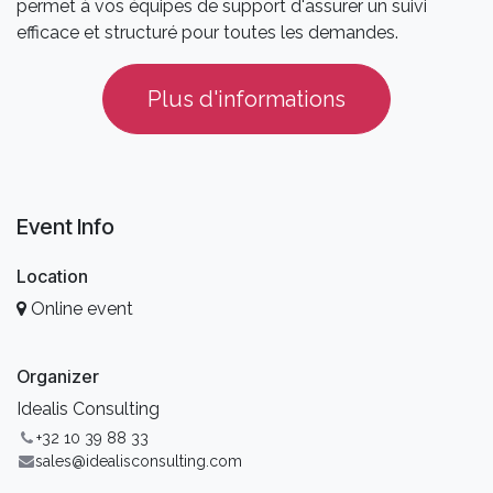
permet à vos équipes de support d'assurer un suivi
efficace et structuré pour toutes les demandes.
Plus d'informations
Event Info
Location
Online event
Organizer
Idealis Consulting
+32 10 39 88 33
sales@idealisconsulting.com