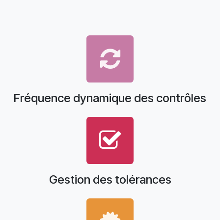
Fréquence dynamique des contrôles
Gestion des tolérances