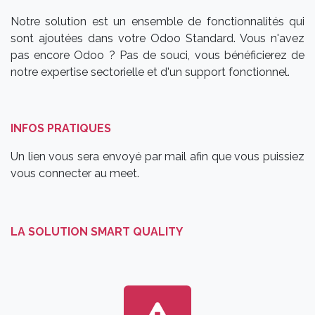
Notre solution est un ensemble de fonctionnalités qui
sont ajoutées dans votre Odoo Standard. Vous n'avez
pas encore Odoo ? Pas de souci, vous bénéficierez de
notre expertise sectorielle et d'un support fonctionnel.
INFOS PRATIQUES
Un lien vous sera envoyé par mail afin que vous puissiez
vous connecter au meet.
LA SOLUTION SMART QUALITY