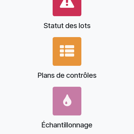
Statut des lots
Plans de contrôles
Échantillonnage