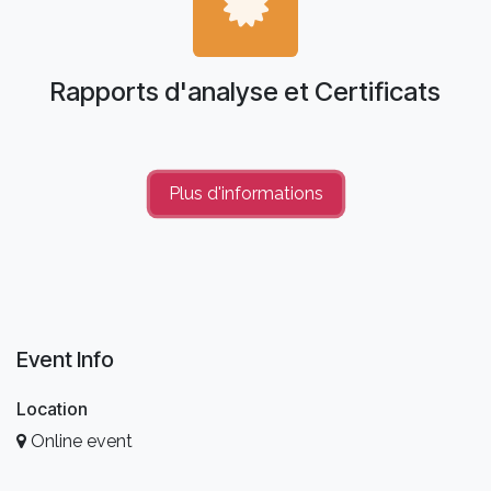
Rapports d'analyse et Certificats
Plus d'info​​rmations
Event Info
Location
Online event