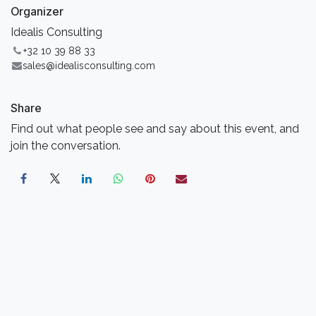
Organizer
Idealis Consulting
+32 10 39 88 33
sales@idealisconsulting.com
Share
Find out what people see and say about this event, and
join the conversation.