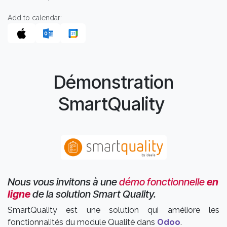
Add to calendar:
Démonstration
SmartQuality
Nous vous invitons à une
démo fonctionnelle
en
ligne
de la solution Smart Quality.
SmartQuality est une solution qui améliore les
fonctionnalités du module Qualité dans
Odoo
.