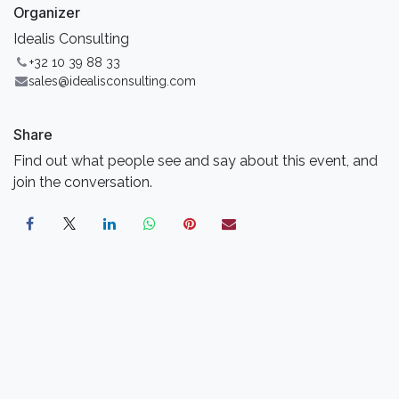
Organizer
Idealis Consulting
+32 10 39 88 33
sales@idealisconsulting.com
Share
Find out what people see and say about this event, and
join the conversation.