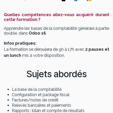
Quelles compétences allez-vous acquérir durant
cette formation ?
Apprendre les bases de la comptabilité générale à partie
double, dans
Odoo 16
.
Infos pratiques:
La formation se déroulera de
9h à 17h avec
2 pauses et
un lunch
mis à votre disposition.
Sujets abordés
La base de la comptabilité
Configuration et package fiscal
Factures/notes de crédit
Relevés bancaires et paiements
Rapports : bilan et compte de résultats