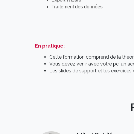
Traitement des données
En pratique:
Cette formation comprend de la théorie
Vous devez venir avec votre pc: un a
Les slides de support et les exercice