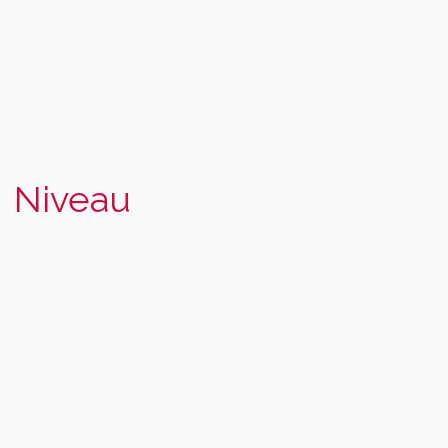
Niveau