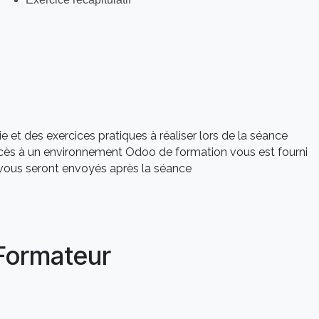
 et des exercices pratiques à réaliser lors de la séance
ccès à un environnement Odoo de formation vous est fourni
s vous seront envoyés après la séance
Formateur