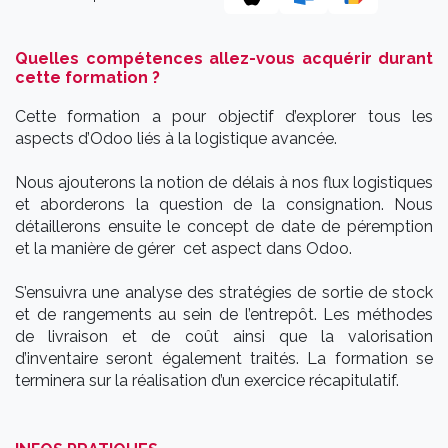
Quelles compétences allez-vous acquérir durant
cette formation ?
Cette formation a pour objectif d’explorer tous les
aspects d’Odoo liés à la logistique avancée.
Nous ajouterons la notion de délais à nos flux logistiques
et aborderons la question de la consignation. Nous
détaillerons ensuite le concept de date de péremption
et la manière de gérer cet aspect dans Odoo.
S’ensuivra une analyse des stratégies de sortie de stock
et de rangements au sein de l’entrepôt. Les méthodes
de livraison et de coût ainsi que la valorisation
d’inventaire seront également traités. La formation se
terminera sur la réalisation d’un exercice récapitulatif.