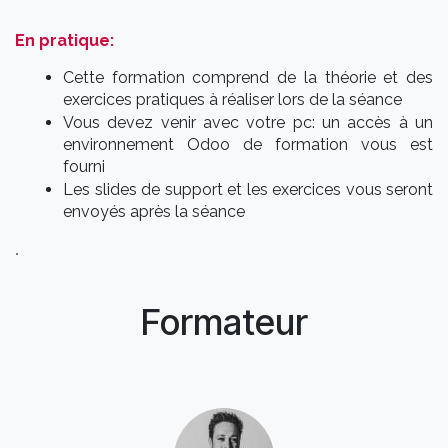
En pratique:
Cette formation comprend de la théorie et des
exercices pratiques à réaliser lors de la séance
Vous devez venir avec votre pc: un accès à un
environnement Odoo de formation vous est
fourni
Les slides de support et les exercices vous seront
envoyés après la séance
.
Formateur