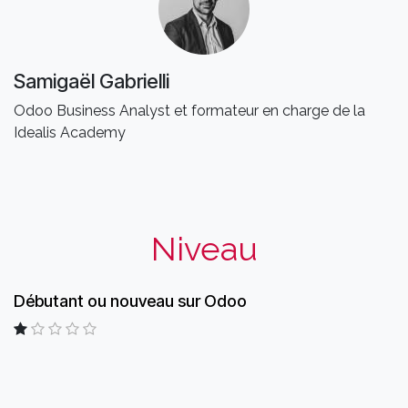
Samigaël Gabrielli
Odoo Business Analyst et formateur en charge de la
Idealis Academy
Niveau
Débutant ou nouveau sur Odoo