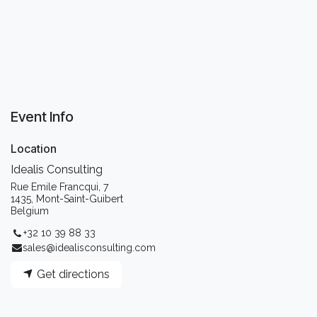
Event Info
Location
Idealis Consulting
Rue Emile Francqui, 7
1435, Mont-Saint-Guibert
Belgium
+32 10 39 88 33
sales@idealisconsulting.com
Get directions