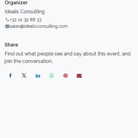
Organizer
Idealis Consulting
+32 10 39 88 33
sales@idealisconsulting.com
Share
Find out what people see and say about this event, and
join the conversation.