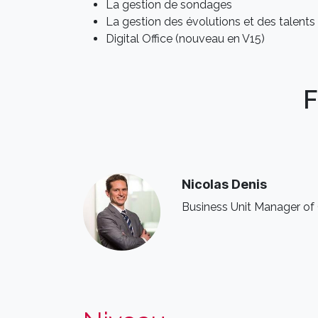
La gestion de sondages
La gestion des évolutions et des talents
Digital Office (nouveau en V15)
F
Nicolas Denis
Business Unit Manager o