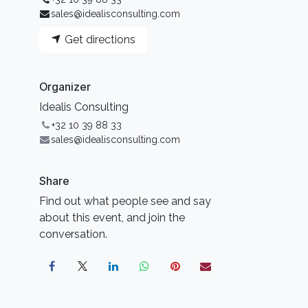
sales@idealisconsulting.com
Get directions
Organizer
Idealis Consulting
+32 10 39 88 33
sales@idealisconsulting.com
Share
Find out what people see and say
about this event, and join the
conversation.