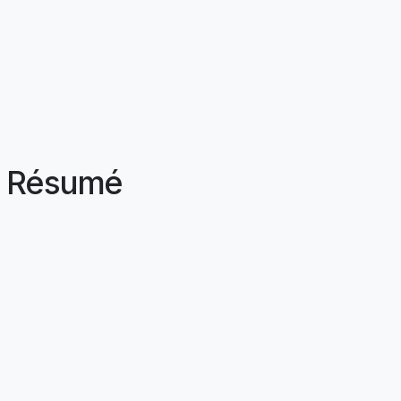
Résumé