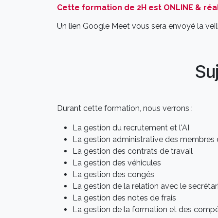
Cette formation de 2H est ONLINE & réal
Un lien Google Meet vous sera envoyé la veill
Su
Durant cette formation, nous verrons :
La gestion du recrutement et l'AI
La gestion administrative des membres 
La gestion des contrats de travail
La gestion des véhicules
La gestion des congés
La gestion de la relation avec le secrétari
La gestion des notes de frais
La gestion de la formation et des comp