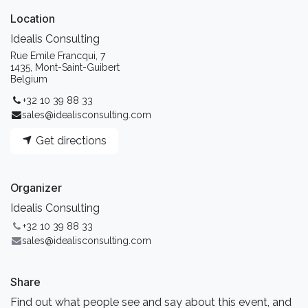
Location
Idealis Consulting
Rue Emile Francqui, 7
1435, Mont-Saint-Guibert
Belgium
+32 10 39 88 33
sales@idealisconsulting.com
Get directions
Organizer
Idealis Consulting
+32 10 39 88 33
sales@idealisconsulting.com
Share
Find out what people see and say about this event, and