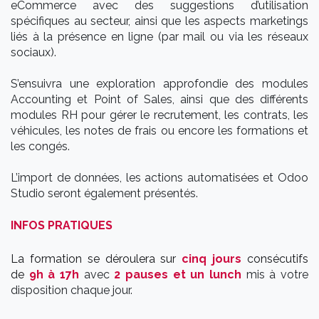
eCommerce avec des suggestions d’utilisation
spécifiques au secteur, ainsi que les aspects marketings
liés à la présence en ligne (par mail ou via les réseaux
sociaux).
S’ensuivra une exploration approfondie des modules
Accounting et Point of Sales, ainsi que des différents
modules RH pour gérer le recrutement, les contrats, les
véhicules, les notes de frais ou encore les formations et
les congés.
L’import de données, les actions automatisées et Odoo
Studio seront également présentés.
INFOS PRATIQUES
La formation se déroulera sur
cinq jours
consécutifs
de
9h à 17h
avec
2 pauses et un lunch
mis à votre
disposition chaque jour.