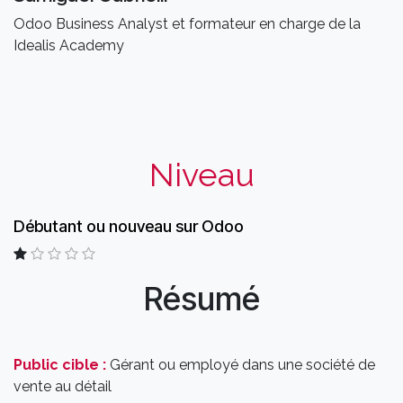
Odoo Business Analyst et formateur en charge de la
Idealis Academy
Niveau
Débutant ou nouveau sur Odoo
Résumé
Public cible :
Gérant ou employé dans une société de
vente au détail