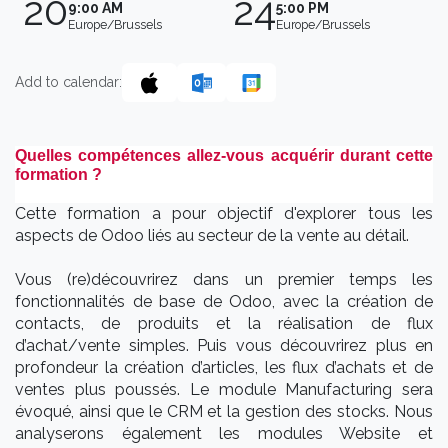
20
24
9:00 AM
5:00 PM
Europe/Brussels
Europe/Brussels
Add to calendar:
Quelles compétences allez-vous acquérir durant cette
formation ?
Cette formation a pour objectif d'explorer tous les
aspects de Odoo liés au secteur de la vente au détail.
Vous (re)découvrirez dans un premier temps les
fonctionnalités de base de Odoo, avec la création de
contacts, de produits et la réalisation de flux
d’achat/vente simples. Puis vous découvrirez plus en
profondeur la création d’articles, les flux d’achats et de
ventes plus poussés. Le module Manufacturing sera
évoqué, ainsi que le CRM et la gestion des stocks. Nous
analyserons également les modules Website et