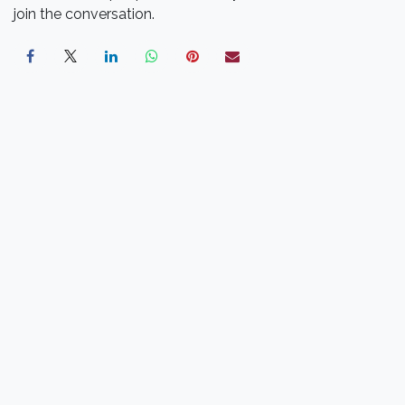
join the conversation.