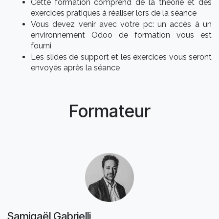
Cette formation comprend de la théorie et des
exercices pratiques à réaliser lors de la séance
Vous devez venir avec votre pc: un accès à un
environnement Odoo de formation vous est
fourni
Les slides de support et les exercices vous seront
envoyés après la séance
Formateur
Samigaël Gabrielli