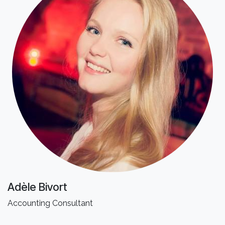
Adèle Bivort
Accounting Consultant