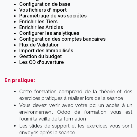
Configuration de base
Vos fichiers d'import
Paramétrage de vos sociétés
Enrichir les Tiers
Enrichir les Articles
Configurer les analytiques
Configuration des comptes bancaires
Flux de Validation
Import des Immobilisés
Gestion du budget
Les OD d'ouverture
En pratique:
Cette formation comprend de la théorie et des
exercices pratiques à réaliser lors de la séance
Vous devez venir avec votre pc: un accès à un
environnement Odoo de formation vous est
fourni la veille de la formation
Les slides de support et les exercices vous sont
envoyés après la séance