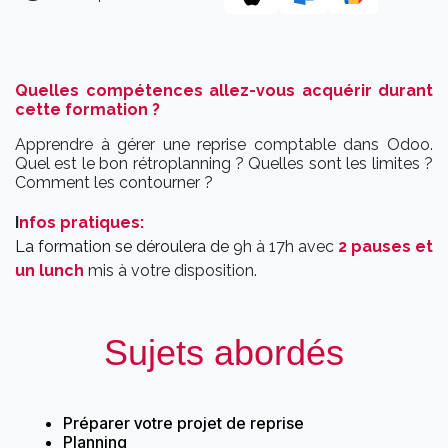
Quelles compétences allez-vous acquérir durant
cette formation ?
Apprendre à gérer une reprise comptable dans Odoo.
Quel est le bon rétroplanning ? Quelles sont les limites ?
Comment les contourner ?
I
nfos pratiques
:
La formation se déroulera de
9h à 17h avec
2 pauses et
un lunch
mis à votre disposition.
Sujets abordés
Préparer votre projet de reprise
Planning