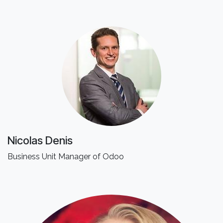
Nicolas Denis
Business Unit Manager of Odoo