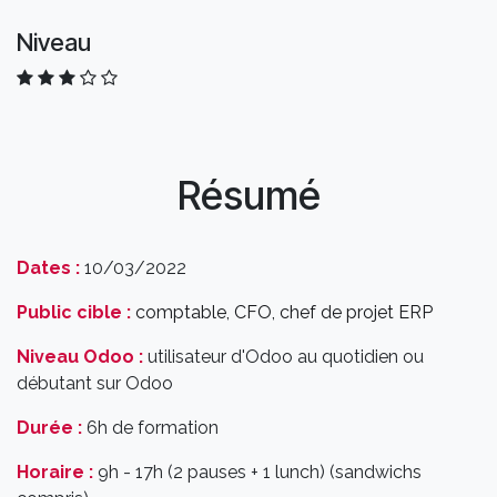
Niveau
Résumé
Dates :
10/03/2022
Public cible :
comptable, CFO, chef de projet ERP
Niveau Odoo :
utilisateur d'Odoo au quotidien ou
débutant sur Odoo
Durée :
6h de formation
Horaire :
9h - 17h (2 pauses + 1 lunch) (sandwichs