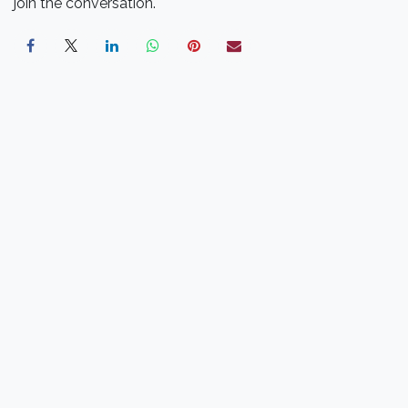
join the conversation.