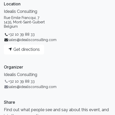
Location
Idealis Consulting
Rue Emile Francqui, 7
1435, Mont-Saint-Guibert
Belgium
+32 10 39 88 33
sales@idealisconsulting.com
Get directions
Organizer
Idealis Consulting
+32 10 39 88 33
sales@idealisconsulting.com
Share
Find out what people see and say about this event, and