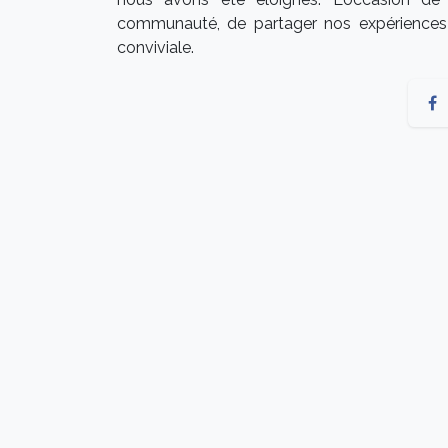
communauté, de partager nos expériences
conviviale.