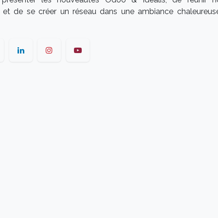
 et de se créer un réseau dans une ambiance chaleureus