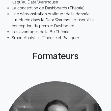
jusqu'au Data Warehouse
La conception de Dashboards (Théorie)
Une démonstration pratique : de la donnée
structurée dans le Data Warehouse jusqu'à la
conception du premier Dashboard
Les avantages de la BI (Théorie)
Smart Analytics (Théorie et Pratique)
Formateurs