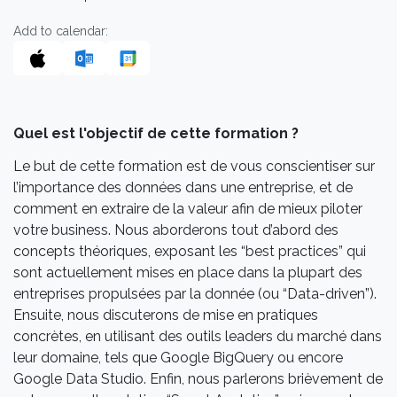
Add to calendar:
Quel est l'objectif de cette formation ?
Le but de cette formation est de vous conscientiser sur
l’importance des données dans une entreprise, et de
comment en extraire de la valeur afin de mieux piloter
votre business. Nous aborderons tout d’abord des
concepts théoriques, exposant les “best practices” qui
sont actuellement mises en place dans la plupart des
entreprises propulsées par la donnée (ou “Data-driven”).
Ensuite, nous discuterons de mise en pratiques
concrètes, en utilisant des outils leaders du marché dans
leur domaine, tels que Google BigQuery ou encore
Google Data Studio. Enfin, nous parlerons brièvement de