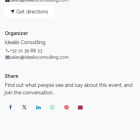
Get directions
Organizer
Idealis Consulting
+32 10 39 88 33
sales@idealisconsulting.com
Share
Find out what people see and say about this event, and
join the conversation.