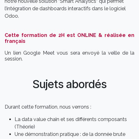
notre nouvelle solution “Smart Analytics” qui permet
l’intégration de dashboards interactifs dans le logiciel
Odoo.
Cette formation de 2H est ONLINE & réalisée en
français
Un lien Google Meet vous sera envoyé la veille de la
session.
Sujets abordés
Durant cette formation, nous verrons :
La data value chain et ses différents composants
(Théorie)
Une démonstration pratique : de la donnée brute