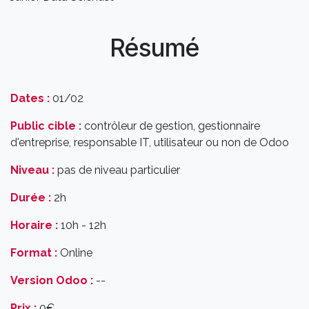
Résumé
Dates :
01/02
Public cible :
contrôleur de gestion, gestionnaire
d'entreprise, responsable IT, utilisateur ou non de Odoo
Niveau :
pas de niveau particulier
Durée :
2h
Horaire :
10h - 12h
Format :
Online
Version Odoo :
--
Prix :
0€