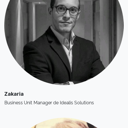
Zakaria
Business Unit Manager de Idealis Solutions