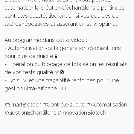
automatiser la création d’échantillons à partir des
contrôles qualité, libérant ainsi vos équipes de
tâches répétitives et assurant un suivi optimal.
Au programme dans cette vidéo :
- Automatisation de la génération d’échantillons
pour plus de fluidité 🧪
- Libération ou blocage de lots selon les résultats
de vos tests qualité ✅🚫
- Un suivi et une traçabilité renforcés pour une
gestion ultra-efficace ! 📊
#SmartBiotech #ContrôleQualité #Automatisation
#GestionÉchantillons #InnovationBiotech