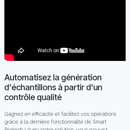
Automatisez la génération
d'échantillons à partir d'un
contrôle qualité
Gagnez en efficacité et facilitez vos opérations
grâce à la dernière fonctionnalité de Smart
Biotech ! Avec notre solution, vous pouvez