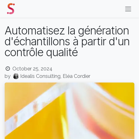
Skip to Content
Automatisez la génération
d'échantillons à partir d'un
contrôle qualité
October 25, 2024
by
Idealis Consulting, Eléa Cordier